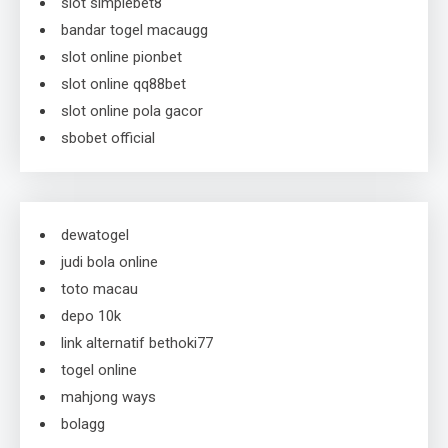
slot simplebet8
bandar togel macaugg
slot online pionbet
slot online qq88bet
slot online pola gacor
sbobet official
dewatogel
judi bola online
toto macau
depo 10k
link alternatif bethoki77
togel online
mahjong ways
bolagg