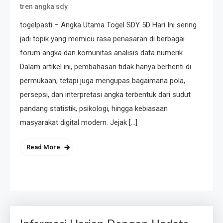
tren angka sdy
togelpasti – Angka Utama Togel SDY 5D Hari Ini sering
jadi topik yang memicu rasa penasaran di berbagai
forum angka dan komunitas analisis data numerik.
Dalam artikel ini, pembahasan tidak hanya berhenti di
permukaan, tetapi juga mengupas bagaimana pola,
persepsi, dan interpretasi angka terbentuk dari sudut
pandang statistik, psikologi, hingga kebiasaan
masyarakat digital modern. Jejak […]
Read More