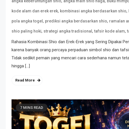
,
,
angka keberuntungan shio
angka main shio naga
buku mimpi
,
,
kode alam dan erek erek
kombinasi angka berdasarkan shio
,
,
pola angka togel
prediksi angka berdasarkan shio
ramalan a
,
,
,
shio paling hoki
strategi angka tradisional
tafsir kode alam
t
Rahasia Kombinasi Shio dan Erek-Erek yang Sering Dipakai Pe
karena banyak orang percaya perpaduan simbol shio dan tafs
Tidak sedikit pemain yang mencari cara sederhana namun tetap
hingga […]
Read More
7 MINS READ