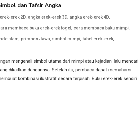
imbol dan Tafsir Angka
,
,
,
erek-erek 2D
angka erek-erek 3D
angka erek-erek 4D
,
,
cara membaca buku erek-erek togel
cara membaca buku mimpi
,
,
,
,
ode alam
primbon Jawa
simbol mimpi
tabel erek-erek
gan mengenali simbol utama dari mimpi atau kejadian, lalu mencari
 yang dikaitkan dengannya. Setelah itu, pembaca dapat memahami
mbuat kombinasi ilustratif secara terpisah. Buku erek-erek sendiri