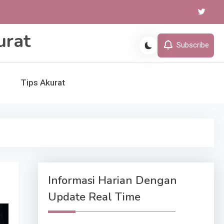
urat
Subscribe
Tips Akurat
Informasi Harian Dengan
Update Real Time