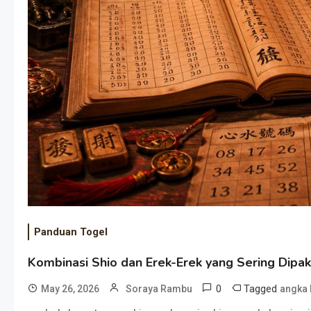
Panduan Togel
Kombinasi Shio dan Erek-Erek yang Sering Dipa
0
Tagged
May 26, 2026
Soraya Rambu
angka 