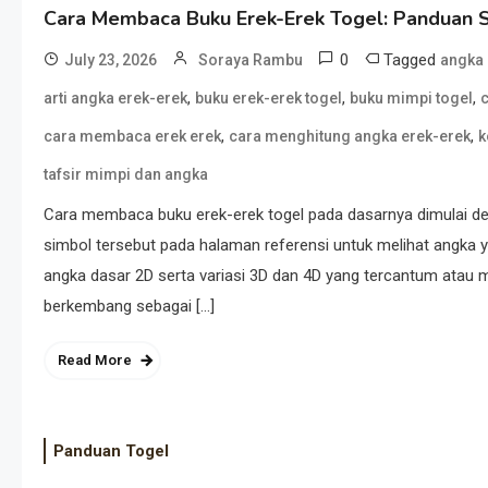
Cara Membaca Buku Erek-Erek Togel: Panduan S
0
Tagged
July 23, 2026
Soraya Rambu
angka 
,
,
,
arti angka erek-erek
buku erek-erek togel
buku mimpi togel
,
,
cara membaca erek erek
cara menghitung angka erek-erek
k
tafsir mimpi dan angka
Cara membaca buku erek-erek togel pada dasarnya dimulai den
simbol tersebut pada halaman referensi untuk melihat angka
angka dasar 2D serta variasi 3D dan 4D yang tercantum atau me
berkembang sebagai […]
Read More
Panduan Togel