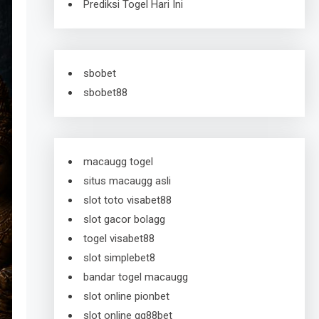
Prediksi Togel Hari Ini
sbobet
sbobet88
macaugg togel
situs macaugg asli
slot toto visabet88
slot gacor bolagg
togel visabet88
slot simplebet8
bandar togel macaugg
slot online pionbet
slot online qq88bet