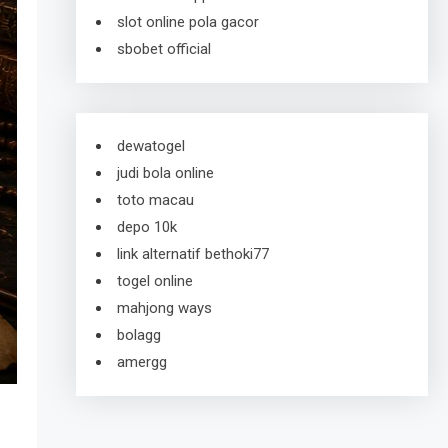
slot online pola gacor
sbobet official
dewatogel
judi bola online
toto macau
depo 10k
link alternatif bethoki77
togel online
mahjong ways
bolagg
amergg