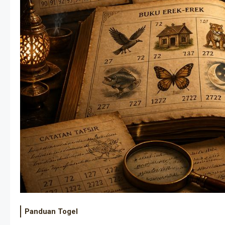
Panduan Togel