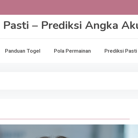
 Pasti – Prediksi Angka Ak
Panduan Togel
Pola Permainan
Prediksi Pasti