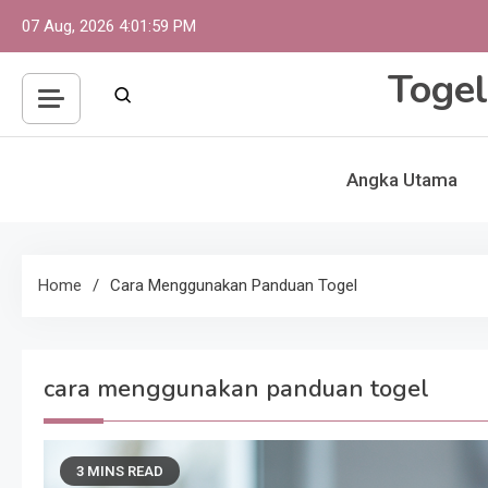
Skip
07 Aug, 2026
4:02:00 PM
to
content
Togel
Angka Utama
Home
Cara Menggunakan Panduan Togel
cara menggunakan panduan togel
3 MINS READ