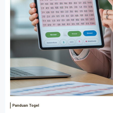
Panduan Togel