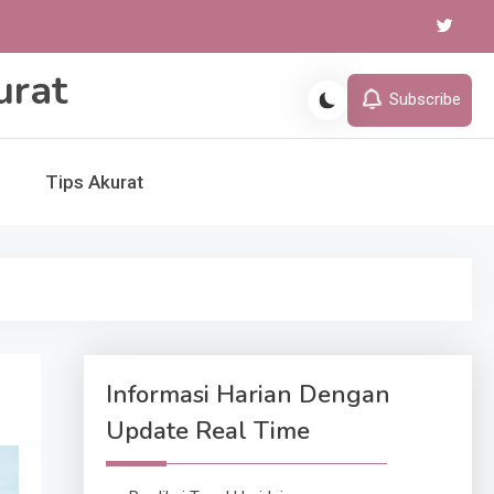
urat
Subscribe
Tips Akurat
Informasi Harian Dengan
Update Real Time