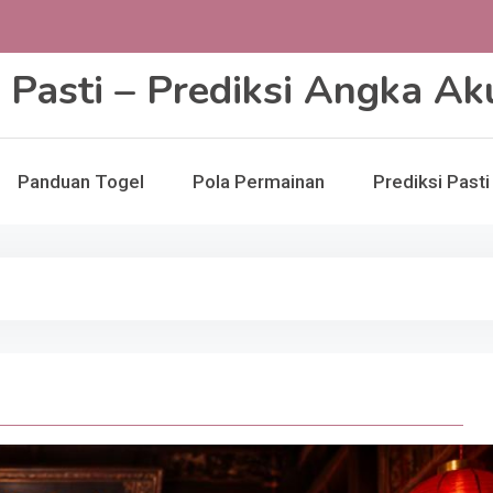
 Pasti – Prediksi Angka Ak
Panduan Togel
Pola Permainan
Prediksi Pasti