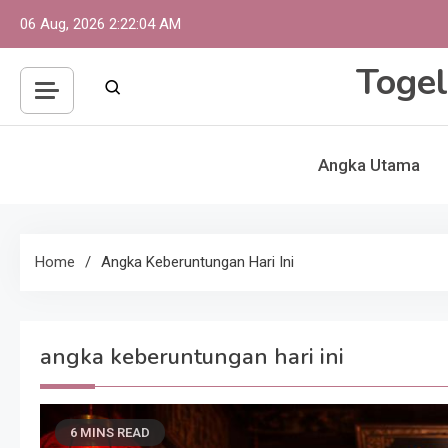
Skip
06 Aug, 2026
2:22:04 AM
to
content
Togel
Angka Utama
Home
Angka Keberuntungan Hari Ini
angka keberuntungan hari ini
6 MINS READ