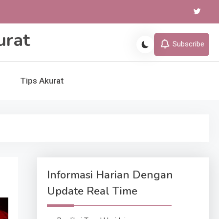
urat
Subscribe
Tips Akurat
Informasi Harian Dengan
Update Real Time