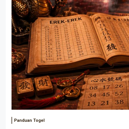
Panduan Togel