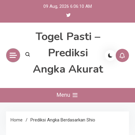
Skip
09 Aug, 2026
6:06:10 AM
to
content
Togel Pasti –
Prediksi
Angka Akurat
Menu
Home
Prediksi Angka Berdasarkan Shio