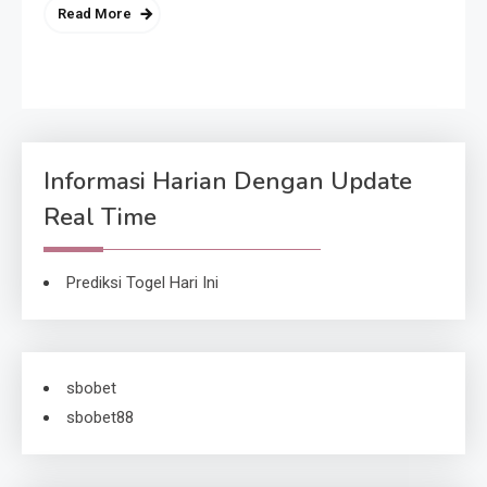
Read More
Informasi Harian Dengan Update
Real Time
Prediksi Togel Hari Ini
sbobet
sbobet88