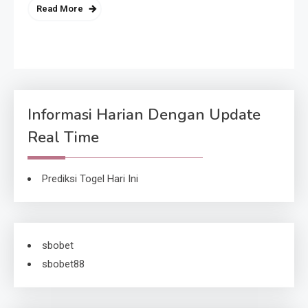
Read More
Informasi Harian Dengan Update
Real Time
Prediksi Togel Hari Ini
sbobet
sbobet88