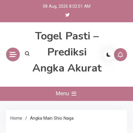
Skip
08 Aug, 2026
8:02:01 AM
to
content
Togel Pasti –
Prediksi
Angka Akurat
Menu
Home
Angka Main Shio Naga