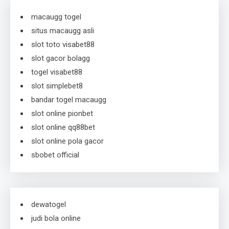
macaugg togel
situs macaugg asli
slot toto visabet88
slot gacor bolagg
togel visabet88
slot simplebet8
bandar togel macaugg
slot online pionbet
slot online qq88bet
slot online pola gacor
sbobet official
dewatogel
judi bola online