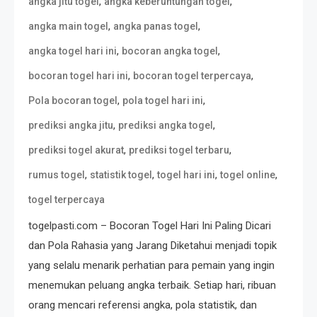
,
,
angka jitu togel
angka keberuntungan togel
,
,
angka main togel
angka panas togel
,
,
angka togel hari ini
bocoran angka togel
,
,
bocoran togel hari ini
bocoran togel terpercaya
,
,
Pola bocoran togel
pola togel hari ini
,
,
prediksi angka jitu
prediksi angka togel
,
,
prediksi togel akurat
prediksi togel terbaru
,
,
,
,
rumus togel
statistik togel
togel hari ini
togel online
togel terpercaya
togelpasti.com – Bocoran Togel Hari Ini Paling Dicari
dan Pola Rahasia yang Jarang Diketahui menjadi topik
yang selalu menarik perhatian para pemain yang ingin
menemukan peluang angka terbaik. Setiap hari, ribuan
orang mencari referensi angka, pola statistik, dan