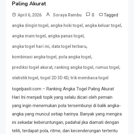
Paling Akurat
0
Tagged
April 6, 2026
Soraya Rambu
,
,
,
angka dingin togel
angka hoki togel
angka keluar togel
,
,
angka main togel
angka panas togel
,
,
angka togel hari ini
data togel terbaru
,
,
kombinasi angka togel
pola angka togel
,
,
,
prediksi togel akurat
ranking angka togel
rumus togel
,
,
statistik togel
togel 2D 3D 4D
trik membaca togel
togelpasti.com – Ranking Angka Togel Paling Akurat
Hari Ini menjadi topik yang selalu dicari oleh pemain
yang ingin menemukan pola tersembunyi di balik angka-
angka yang muncul setiap harinya. Banyak yang mengira
ini sekadar keberuntungan, padahal jika diamati dengan
teliti, terdapat pola, ritme, dan kecenderungan tertentu