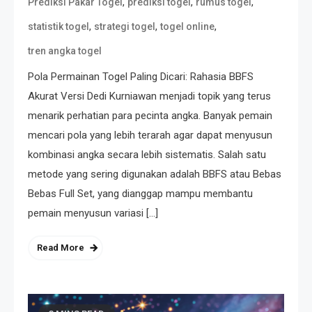
,
,
,
Prediksi Pakar Togel
prediksi togel
rumus togel
,
,
,
statistik togel
strategi togel
togel online
tren angka togel
Pola Permainan Togel Paling Dicari: Rahasia BBFS
Akurat Versi Dedi Kurniawan menjadi topik yang terus
menarik perhatian para pecinta angka. Banyak pemain
mencari pola yang lebih terarah agar dapat menyusun
kombinasi angka secara lebih sistematis. Salah satu
metode yang sering digunakan adalah BBFS atau Bebas
Bebas Full Set, yang dianggap mampu membantu
pemain menyusun variasi […]
Read More