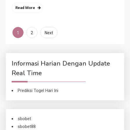
Read More
Posts
1
2
Next
pagination
Informasi Harian Dengan Update
Real Time
Prediksi Togel Hari Ini
sbobet
sbobet88