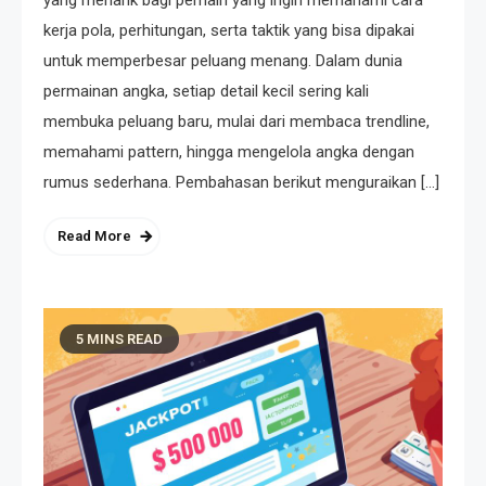
yang menarik bagi pemain yang ingin memahami cara
kerja pola, perhitungan, serta taktik yang bisa dipakai
untuk memperbesar peluang menang. Dalam dunia
permainan angka, setiap detail kecil sering kali
membuka peluang baru, mulai dari membaca trendline,
memahami pattern, hingga mengelola angka dengan
rumus sederhana. Pembahasan berikut menguraikan […]
Read More
5 MINS READ