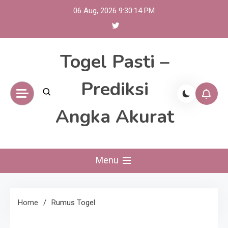
Skip
06 Aug, 2026
9:30:15 PM
to
content
Togel Pasti –
Prediksi
Angka Akurat
Menu
Home
Rumus Togel