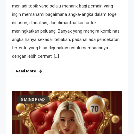
menjadi topik yang selalu menarik bagi pemain yang
ingin memahami bagaimana angka-angka dalam togel
disusun, dianalisis, dan dimanfaatkan untuk
meningkatkan peluang. Banyak yang mengira kombinasi
angka hanya sekadar tebakan, padahal ada pendekatan
tertentu yang bisa digunakan untuk membacanya
dengan lebih cermat. […]
Read More
5 MINS READ