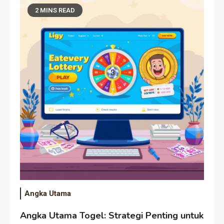
2 MINS READ
Angka Utama
Angka Utama Togel: Strategi Penting untuk