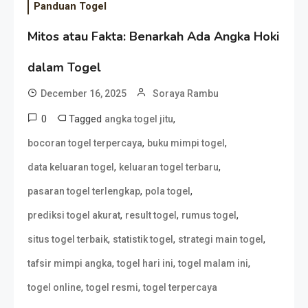
Panduan Togel
Mitos atau Fakta: Benarkah Ada Angka Hoki
dalam Togel
December 16, 2025
Soraya Rambu
0
Tagged
,
angka togel jitu
,
,
bocoran togel terpercaya
buku mimpi togel
,
,
data keluaran togel
keluaran togel terbaru
,
,
pasaran togel terlengkap
pola togel
,
,
,
prediksi togel akurat
result togel
rumus togel
,
,
,
situs togel terbaik
statistik togel
strategi main togel
,
,
,
tafsir mimpi angka
togel hari ini
togel malam ini
,
,
togel online
togel resmi
togel terpercaya