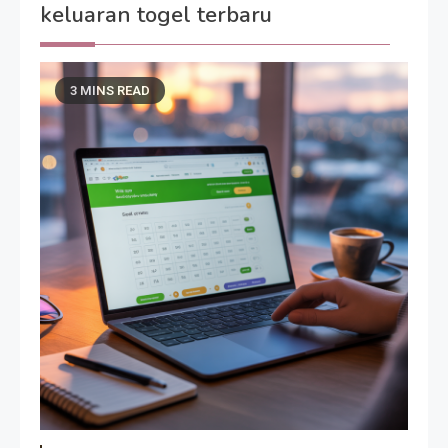
keluaran togel terbaru
3 MINS READ