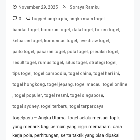
November 29, 2025
Soraya Rambu
0
Tagged
,
,
angka jitu
angka main togel
,
,
,
,
bandar togel
bocoran togel
data togel
forum togel
,
,
,
keluaran togel
komunitas togel
live draw togel
,
,
,
,
paito togel
pasaran togel
pola togel
prediksi togel
,
,
,
,
result togel
rumus togel
situs togel
strategi togel
,
,
,
,
tips togel
togel cambodia
togel china
togel hari ini
,
,
,
togel hongkong
togel jepang
togel macau
togel online
,
,
,
,
togel populer
togel resmi
togel singapore
,
,
togel sydney
togel terbaru
togel terpercaya
togelpasti – Angka Utama Togel selalu menjadi topik
yang menarik bagi pemain yang ingin memahami cara
kerja pola, perhitungan, serta taktik yang bisa dipakai