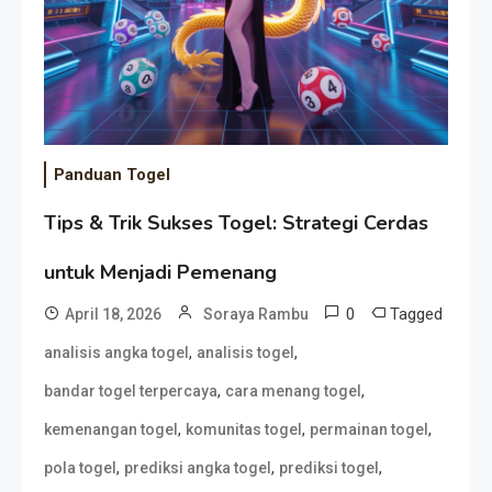
Panduan Togel
Tips & Trik Sukses Togel: Strategi Cerdas
untuk Menjadi Pemenang
0
Tagged
April 18, 2026
Soraya Rambu
,
,
analisis angka togel
analisis togel
,
,
bandar togel terpercaya
cara menang togel
,
,
,
kemenangan togel
komunitas togel
permainan togel
,
,
,
pola togel
prediksi angka togel
prediksi togel