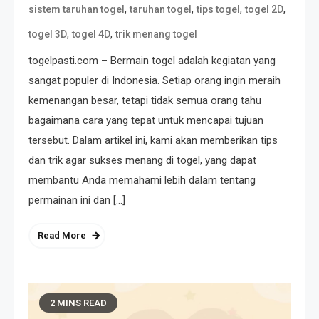
,
,
,
,
sistem taruhan togel
taruhan togel
tips togel
togel 2D
,
,
togel 3D
togel 4D
trik menang togel
togelpasti.com – Bermain togel adalah kegiatan yang
sangat populer di Indonesia. Setiap orang ingin meraih
kemenangan besar, tetapi tidak semua orang tahu
bagaimana cara yang tepat untuk mencapai tujuan
tersebut. Dalam artikel ini, kami akan memberikan tips
dan trik agar sukses menang di togel, yang dapat
membantu Anda memahami lebih dalam tentang
permainan ini dan […]
Read More
2 MINS READ