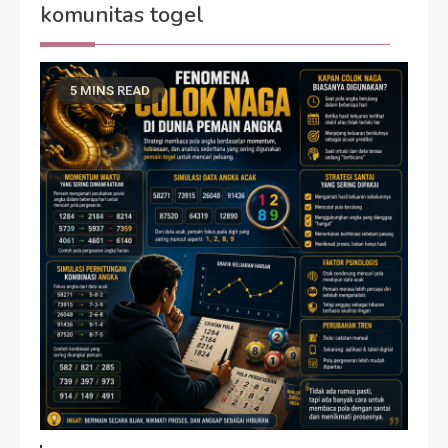
komunitas togel
5 MINS READ