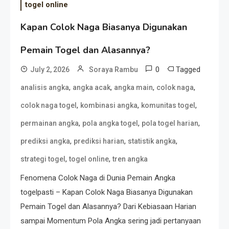
togel online
Kapan Colok Naga Biasanya Digunakan
Pemain Togel dan Alasannya?
0
Tagged
July 2, 2026
Soraya Rambu
,
,
,
,
analisis angka
angka acak
angka main
colok naga
,
,
,
colok naga togel
kombinasi angka
komunitas togel
,
,
,
permainan angka
pola angka togel
pola togel harian
,
,
,
prediksi angka
prediksi harian
statistik angka
,
,
strategi togel
togel online
tren angka
Fenomena Colok Naga di Dunia Pemain Angka
togelpasti – Kapan Colok Naga Biasanya Digunakan
Pemain Togel dan Alasannya? Dari Kebiasaan Harian
sampai Momentum Pola Angka sering jadi pertanyaan