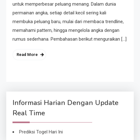
untuk memperbesar peluang menang. Dalam dunia
permainan angka, setiap detail kecil sering kali
membuka peluang baru, mulai dari membaca trendline,
memahami pattern, hingga mengelola angka dengan
rumus sederhana. Pembahasan berikut menguraikan […]
Read More
Informasi Harian Dengan Update
Real Time
Prediksi Togel Hari Ini