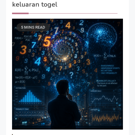
keluaran togel
5 MINS READ