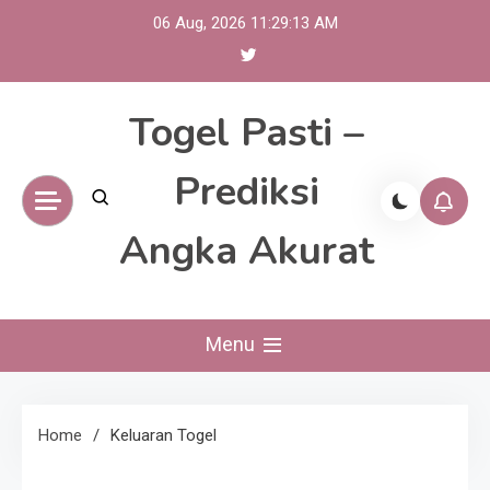
Skip
06 Aug, 2026
11:29:13 AM
to
content
Togel Pasti –
Prediksi
Angka Akurat
Menu
Home
Keluaran Togel