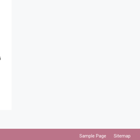
i
Sample Page
Sitemap