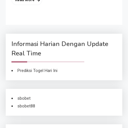
Informasi Harian Dengan Update
Real Time
Prediksi Togel Hari Ini
sbobet
sbobet88