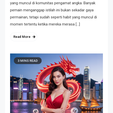
yang muncul di komunitas pengamat angka. Banyak
pemain menganggap istilah ini bukan sekadar gaya
permainan, tetapi sudah seperti habit yang muncul di
momen tertentu ketika mereka merasa […]
Read More
3 MINS READ