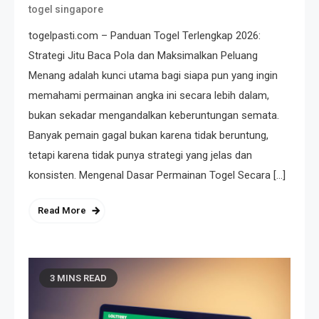
togel singapore
togelpasti.com – Panduan Togel Terlengkap 2026:
Strategi Jitu Baca Pola dan Maksimalkan Peluang
Menang adalah kunci utama bagi siapa pun yang ingin
memahami permainan angka ini secara lebih dalam,
bukan sekadar mengandalkan keberuntungan semata.
Banyak pemain gagal bukan karena tidak beruntung,
tetapi karena tidak punya strategi yang jelas dan
konsisten. Mengenal Dasar Permainan Togel Secara […]
Read More
3 MINS READ