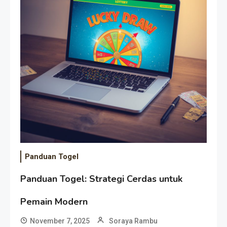
Panduan Togel
Panduan Togel: Strategi Cerdas untuk
Pemain Modern
November 7, 2025
Soraya Rambu