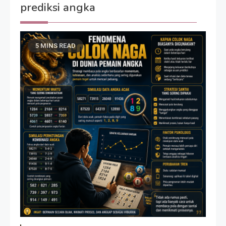
prediksi angka
5 MINS READ