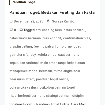
Panduan Togel
Panduan Togel: Bedakan Feeling dan Fakta
December 22, 2025
Soraya Rambu
0
Tagged
,
,
anti chasing loss
batas bankroll
,
,
,
batas waktu bermain
bias kognitif
confirmation bias
,
,
,
disiplin betting
feeling palsu
fomo grup togel
,
,
gambler’s fallacy
kelola emosi saat bermain
,
,
keputusan rasional
main aman tanpa kebablasan
,
,
manajemen modal bermain
mitos angka hoki
,
,
near miss effect
panduan togel online
,
,
pola angka vs ilusi
psikologi pemain togel
,
ritual berhenti bermain
strategi bermain disiplin
togelpasti.com – Panduan Togel Online: Cara Main