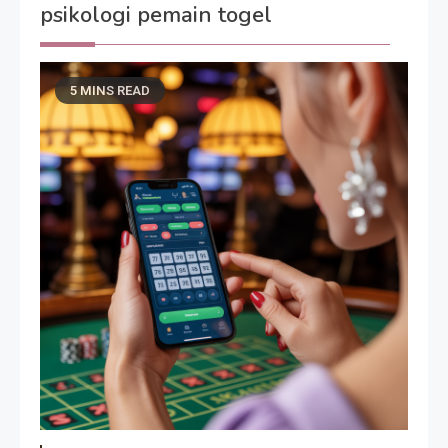
psikologi pemain togel
5 MINS READ