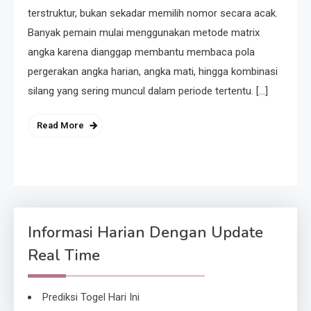
terstruktur, bukan sekadar memilih nomor secara acak.
Banyak pemain mulai menggunakan metode matrix
angka karena dianggap membantu membaca pola
pergerakan angka harian, angka mati, hingga kombinasi
silang yang sering muncul dalam periode tertentu. […]
Read More
Informasi Harian Dengan Update
Real Time
Prediksi Togel Hari Ini