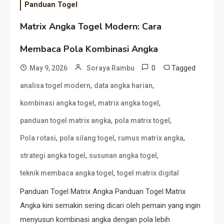
Panduan Togel
Matrix Angka Togel Modern: Cara
Membaca Pola Kombinasi Angka
0
Tagged
May 9, 2026
Soraya Rambu
,
,
analisa togel modern
data angka harian
,
,
kombinasi angka togel
matrix angka togel
,
,
panduan togel matrix angka
pola matrix togel
,
,
,
Pola rotasi
pola silang togel
rumus matrix angka
,
,
strategi angka togel
susunan angka togel
,
teknik membaca angka togel
togel matrix digital
Panduan Togel Matrix Angka Panduan Togel Matrix
Angka kini semakin sering dicari oleh pemain yang ingin
menyusun kombinasi angka dengan pola lebih