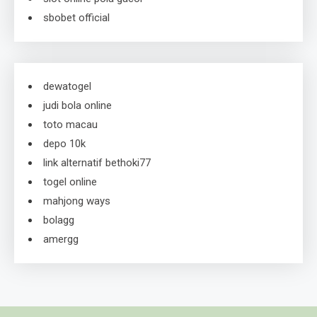
sbobet official
dewatogel
judi bola online
toto macau
depo 10k
link alternatif bethoki77
togel online
mahjong ways
bolagg
amergg