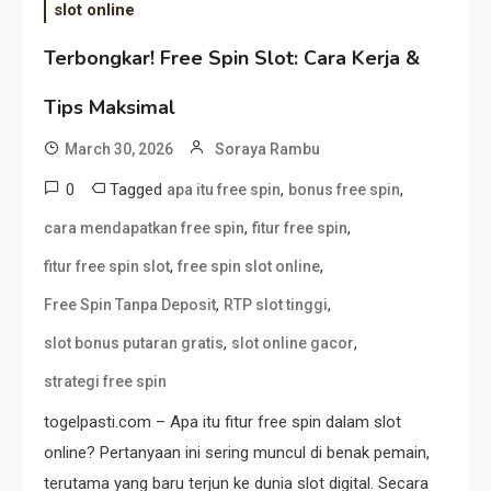
slot online
Terbongkar! Free Spin Slot: Cara Kerja &
Tips Maksimal
March 30, 2026
Soraya Rambu
0
Tagged
,
,
apa itu free spin
bonus free spin
,
,
cara mendapatkan free spin
fitur free spin
,
,
fitur free spin slot
free spin slot online
,
,
Free Spin Tanpa Deposit
RTP slot tinggi
,
,
slot bonus putaran gratis
slot online gacor
strategi free spin
togelpasti.com – Apa itu fitur free spin dalam slot
online? Pertanyaan ini sering muncul di benak pemain,
terutama yang baru terjun ke dunia slot digital. Secara