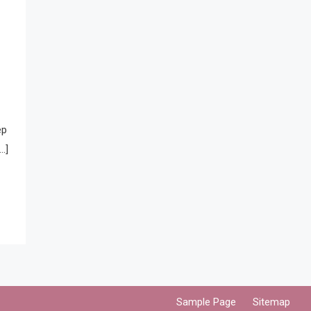
ep
…]
Sample Page
Sitemap