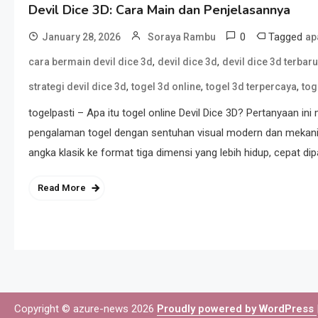
Devil Dice 3D: Cara Main dan Penjelasannya
0
Tagged
January 28, 2026
Soraya Rambu
ap
,
,
cara bermain devil dice 3d
devil dice 3d
devil dice 3d terbaru
,
,
,
strategi devil dice 3d
togel 3d online
togel 3d terpercaya
tog
togelpasti – Apa itu togel online Devil Dice 3D? Pertanyaan i
pengalaman togel dengan sentuhan visual modern dan mekanis
angka klasik ke format tiga dimensi yang lebih hidup, cepat
Read More
Copyright © azure-news 2026
Proudly powered by WordPress