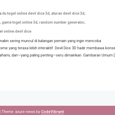
,
,
a itu togel online devil dice 3d
aturan devil dice 3d
,
,
,
game togel online 3d
random number generator
el online devil dice
ni makin sering muncul di kalangan pemain yang ingin mencoba
me yang terasa lebih interaktif. Devil Dice 3D hadir membawa kons
 dipahami, dan—yang paling penting—seru dimainkan. Gambaran Umum [
|
Theme: azure-news by
CodeVibrant
.