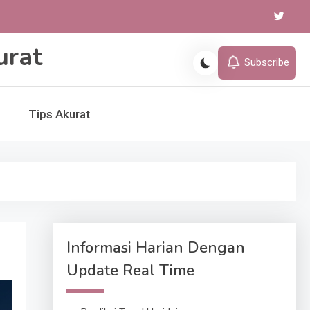
urat
Subscribe
Tips Akurat
Informasi Harian Dengan
Update Real Time