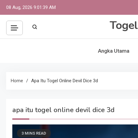
Skip
08 Aug, 2026
9:01:39 AM
to
content
Togel
Angka Utama
Home
Apa Itu Togel Online Devil Dice 3d
apa itu togel online devil dice 3d
3 MINS READ