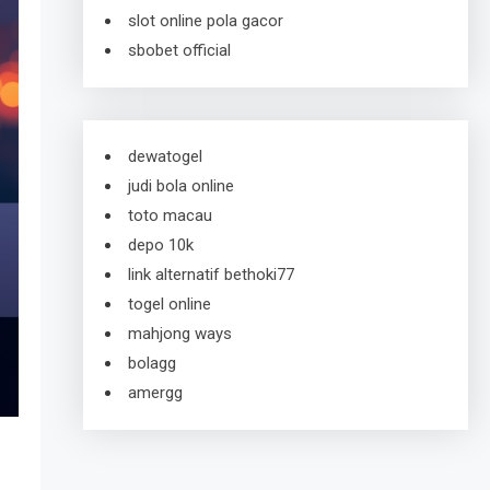
slot online pola gacor
sbobet official
dewatogel
judi bola online
toto macau
depo 10k
link alternatif bethoki77
togel online
mahjong ways
bolagg
amergg