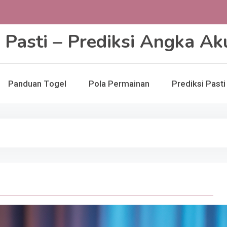
 Pasti – Prediksi Angka Ak
Panduan Togel
Pola Permainan
Prediksi Pasti