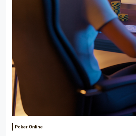
Poker Online