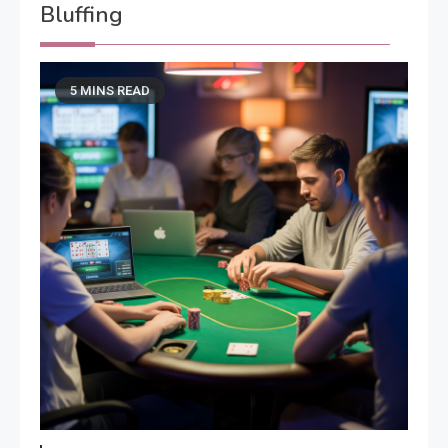
Bluffing
5 MINS READ