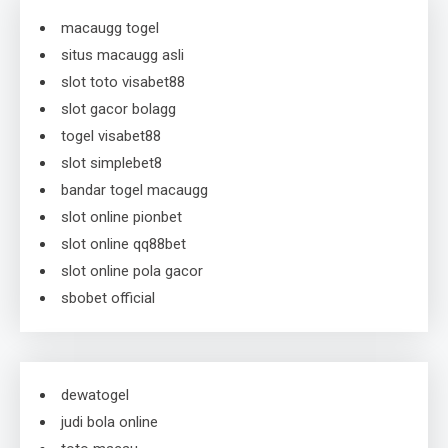
macaugg togel
situs macaugg asli
slot toto visabet88
slot gacor bolagg
togel visabet88
slot simplebet8
bandar togel macaugg
slot online pionbet
slot online qq88bet
slot online pola gacor
sbobet official
dewatogel
judi bola online