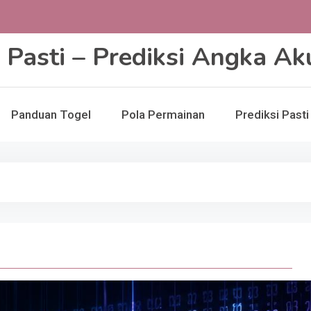
 Pasti – Prediksi Angka Ak
Panduan Togel
Pola Permainan
Prediksi Pasti