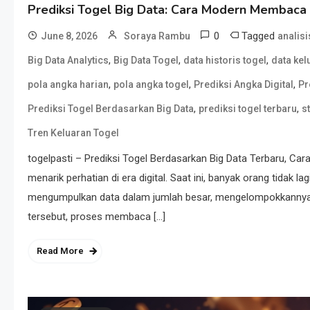
Prediksi Togel Big Data: Cara Modern Membaca
0
Tagged
June 8, 2026
Soraya Rambu
analisi
,
,
,
Big Data Analytics
Big Data Togel
data historis togel
data kel
,
,
,
pola angka harian
pola angka togel
Prediksi Angka Digital
Pr
,
,
Prediksi Togel Berdasarkan Big Data
prediksi togel terbaru
st
Tren Keluaran Togel
togelpasti – Prediksi Togel Berdasarkan Big Data Terbaru, C
menarik perhatian di era digital. Saat ini, banyak orang tidak l
mengumpulkan data dalam jumlah besar, mengelompokkannya,
tersebut, proses membaca […]
Read More