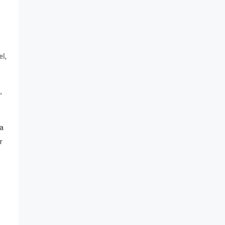
,
el
,
l
ta
r