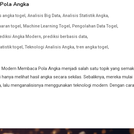
 Pola Angka
,
,
,
s angka togel
Analisis Big Data
Analisis Statistik Angka
,
,
,
uaran togel
Machine Learning Togel
Pengolahan Data Togel
,
,
ediksi Angka Modern
prediksi berbasis data
,
,
,
atistik togel
Teknologi Analisis Angka
tren angka togel
ara Modern Membaca Pola Angka menjadi salah satu topik yang semak
agi hanya melihat hasil angka secara sekilas. Sebaliknya, mereka mulai
 lalu menganalisisnya menggunakan teknologi modern. Dengan car