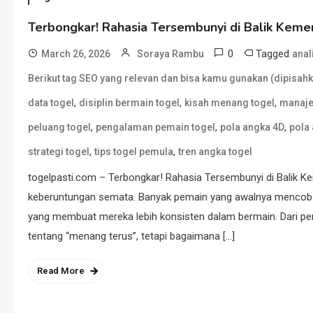
Terbongkar! Rahasia Tersembunyi di Balik Kem
0
Tagged
March 26, 2026
Soraya Rambu
anal
Berikut tag SEO yang relevan dan bisa kamu gunakan (dipisah
,
,
,
data togel
disiplin bermain togel
kisah menang togel
manaje
,
,
,
peluang togel
pengalaman pemain togel
pola angka 4D
pola
,
,
strategi togel
tips togel pemula
tren angka togel
togelpasti.com – Terbongkar! Rahasia Tersembunyi di Balik K
keberuntungan semata. Banyak pemain yang awalnya mencoba ta
yang membuat mereka lebih konsisten dalam bermain. Dari pe
tentang “menang terus”, tetapi bagaimana […]
Read More