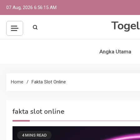
Skip
07 Aug, 2026
6:56:15 AM
to
content
Togel
Angka Utama
Home
Fakta Slot Online
fakta slot online
4 MINS READ