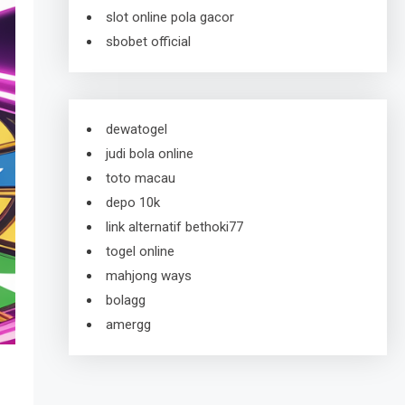
slot online pola gacor
sbobet official
dewatogel
judi bola online
toto macau
depo 10k
link alternatif bethoki77
togel online
mahjong ways
bolagg
amergg