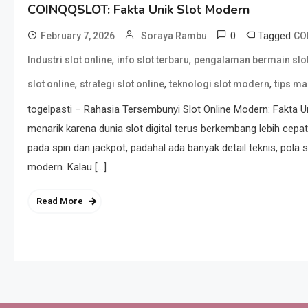
COINQQSLOT: Fakta Unik Slot Modern
0
Tagged
February 7, 2026
Soraya Rambu
CO
,
,
Industri slot online
info slot terbaru
pengalaman bermain slo
,
,
,
slot online
strategi slot online
teknologi slot modern
tips ma
togelpasti – Rahasia Tersembunyi Slot Online Modern: Fakta
menarik karena dunia slot digital terus berkembang lebih ce
pada spin dan jackpot, padahal ada banyak detail teknis, pol
modern. Kalau […]
Read More