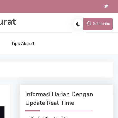
urat
Subscribe
Tips Akurat
Informasi Harian Dengan
Update Real Time