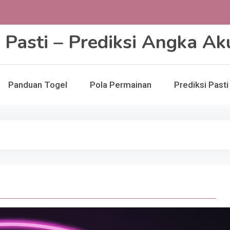
 Pasti – Prediksi Angka Ak
Panduan Togel
Pola Permainan
Prediksi Pasti