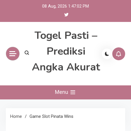
Skip
08 Aug, 2026
1:47:02 PM
to
content
Togel Pasti –
Prediksi
Angka Akurat
Menu
Home
Game Slot Pinata Wins