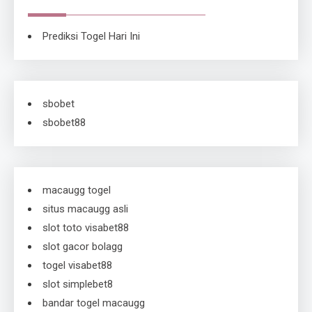
Prediksi Togel Hari Ini
sbobet
sbobet88
macaugg togel
situs macaugg asli
slot toto visabet88
slot gacor bolagg
togel visabet88
slot simplebet8
bandar togel macaugg