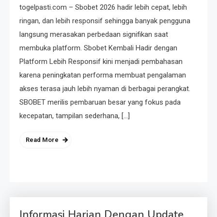
togelpasti.com – Sbobet 2026 hadir lebih cepat, lebih
ringan, dan lebih responsif sehingga banyak pengguna
langsung merasakan perbedaan signifikan saat
membuka platform. Sbobet Kembali Hadir dengan
Platform Lebih Responsif kini menjadi pembahasan
karena peningkatan performa membuat pengalaman
akses terasa jauh lebih nyaman di berbagai perangkat.
SBOBET merilis pembaruan besar yang fokus pada
kecepatan, tampilan sederhana, […]
Read More
Informasi Harian Dengan Update