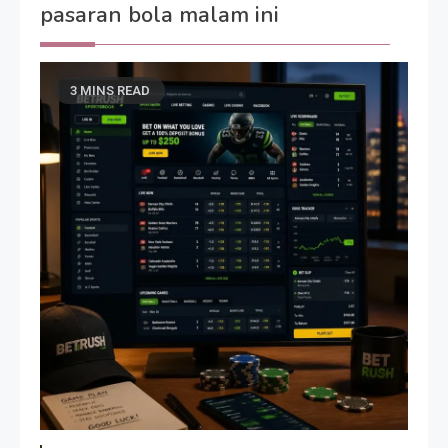
pasaran bola malam ini
3 MINS READ