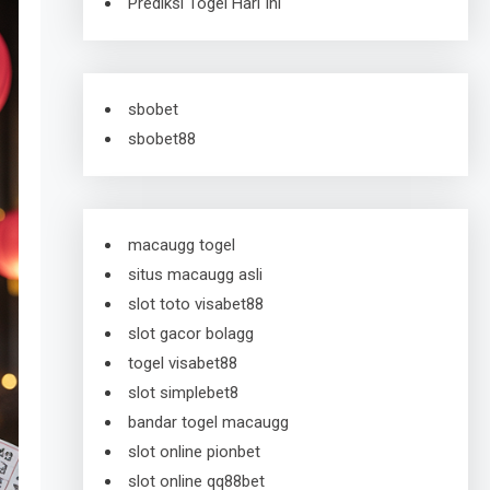
Prediksi Togel Hari Ini
sbobet
sbobet88
macaugg togel
situs macaugg asli
slot toto visabet88
slot gacor bolagg
togel visabet88
slot simplebet8
bandar togel macaugg
slot online pionbet
slot online qq88bet