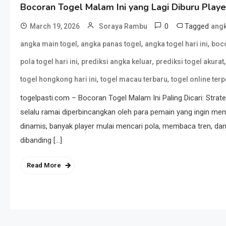
Bocoran Togel Malam Ini yang Lagi Diburu Playe
0
Tagged
March 19, 2026
Soraya Rambu
angk
,
,
,
angka main togel
angka panas togel
angka togel hari ini
boc
,
,
pola togel hari ini
prediksi angka keluar
prediksi togel akurat
,
,
togel hongkong hari ini
togel macau terbaru
togel online ter
togelpasti.com – Bocoran Togel Malam Ini Paling Dicari: Strat
selalu ramai diperbincangkan oleh para pemain yang ingin me
dinamis, banyak player mulai mencari pola, membaca tren, dan
dibanding […]
Read More