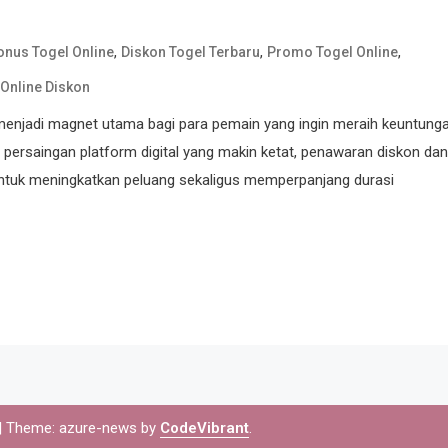
,
,
,
onus Togel Online
Diskon Togel Terbaru
Promo Togel Online
 Online Diskon
 menjadi magnet utama bagi para pemain yang ingin meraih keuntung
 persaingan platform digital yang makin ketat, penawaran diskon dan
untuk meningkatkan peluang sekaligus memperpanjang durasi
|
Theme: azure-news by
CodeVibrant
.