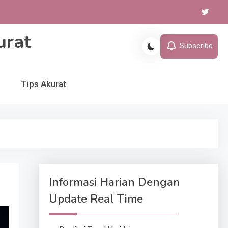
urat
Subscribe
Tips Akurat
Informasi Harian Dengan
Update Real Time