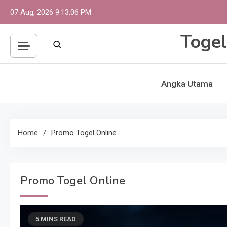
Skip
07 Aug, 2026
9:13:06 PM
to
content
Togel
Angka Utama
Home
Promo Togel Online
Promo Togel Online
5 MINS READ