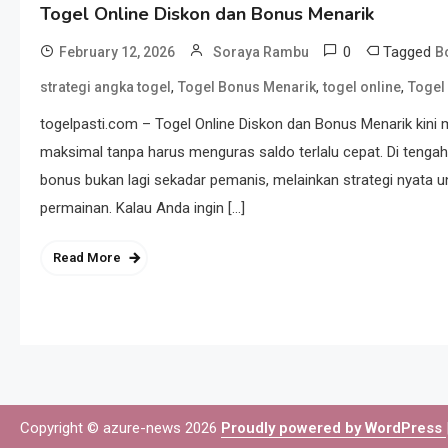
Togel Online Diskon dan Bonus Menarik
0
Tagged
February 12, 2026
Soraya Rambu
B
,
,
,
strategi angka togel
Togel Bonus Menarik
togel online
Togel
togelpasti.com – Togel Online Diskon dan Bonus Menarik kini
maksimal tanpa harus menguras saldo terlalu cepat. Di tengah
bonus bukan lagi sekadar pemanis, melainkan strategi nyata 
permainan. Kalau Anda ingin […]
Read More
Copyright © azure-news 2026
Proudly powered by WordPress