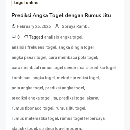
togel online
Prediksi Angka Togel dengan Rumus Jitu
February 26, 2026
Soraya Rambu
0
Tagged
,
analisis angka togel
,
,
analisis frekuensi togel
angka dingin togel
,
,
angka panas togel
cara membaca pola togel
,
,
cara membuat rumus togel sendiri
cara prediksi togel
,
,
kombinasi angka togel
metode prediksi togel
,
,
pola angka togel
prediksi angka togel
,
,
prediksi angka togel jitu
prediksi togel akurat
,
,
rumus fibonacci togel
rumus jitu togel
,
,
rumus matematika togel
rumus togel terpercaya
,
,
statistik togel
strategi togel modern