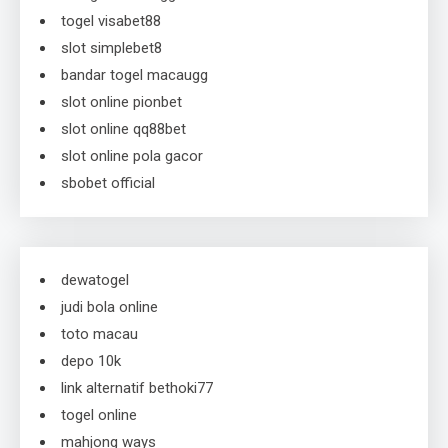
togel visabet88
slot simplebet8
bandar togel macaugg
slot online pionbet
slot online qq88bet
slot online pola gacor
sbobet official
dewatogel
judi bola online
toto macau
depo 10k
link alternatif bethoki77
togel online
mahjong ways