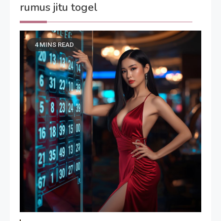
rumus jitu togel
4 MINS READ