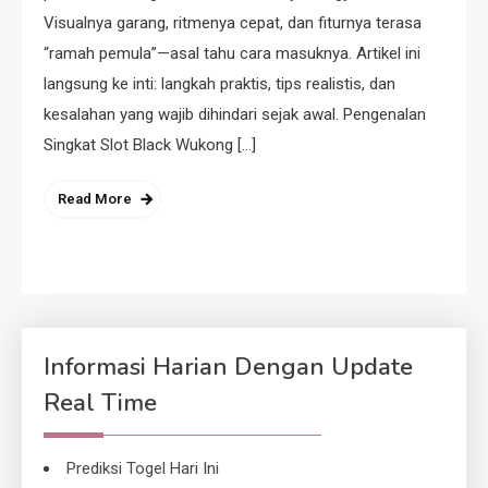
Visualnya garang, ritmenya cepat, dan fiturnya terasa
“ramah pemula”—asal tahu cara masuknya. Artikel ini
langsung ke inti: langkah praktis, tips realistis, dan
kesalahan yang wajib dihindari sejak awal. Pengenalan
Singkat Slot Black Wukong […]
Read More
Informasi Harian Dengan Update
Real Time
Prediksi Togel Hari Ini