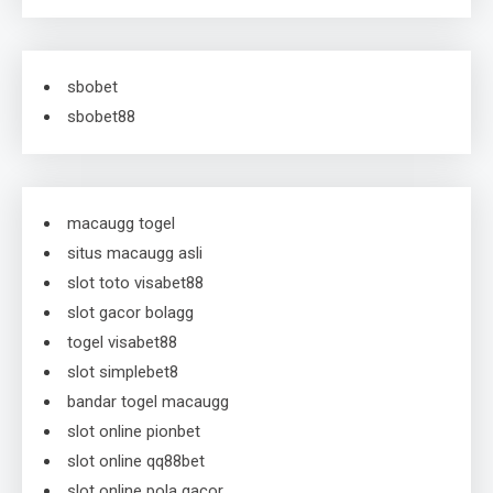
sbobet
sbobet88
macaugg togel
situs macaugg asli
slot toto visabet88
slot gacor bolagg
togel visabet88
slot simplebet8
bandar togel macaugg
slot online pionbet
slot online qq88bet
slot online pola gacor