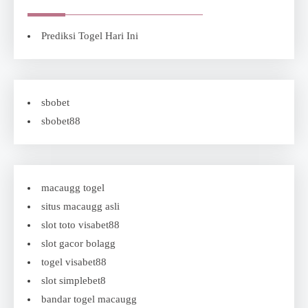
Prediksi Togel Hari Ini
sbobet
sbobet88
macaugg togel
situs macaugg asli
slot toto visabet88
slot gacor bolagg
togel visabet88
slot simplebet8
bandar togel macaugg