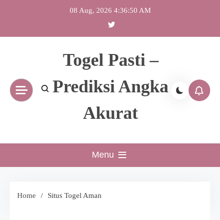
Skip
08 Aug, 2026
4:36:50 AM
to
content
Togel Pasti –
Prediksi Angka
Akurat
Menu
Home
Situs Togel Aman