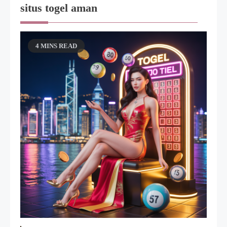
situs togel aman
4 MINS READ