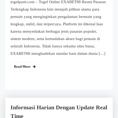
togelpasti.com – Togel Online EXABET88 Resmi Pasaran
Terlengkap Indonesia kini menjadi pilihan utama para
pemain yang menginginkan pengalaman bermain yang
lengkap, stabil, dan terpercaya. Platform ini dikenal luas
karena menyediakan berbagai jenis pasaran populer,
sistem modern, serta kemudahan akses bagi pemain di
seluruh Indonesia. Tidak hanya sekadar situs biasa,
EXABET88 menghadirkan standar baru dalam dunia […]
Read More
Informasi Harian Dengan Update Real
Time