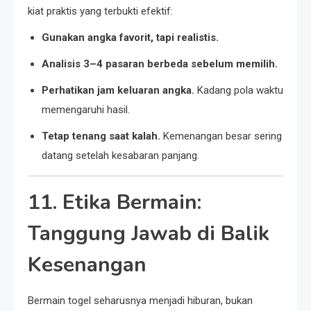
kiat praktis yang terbukti efektif:
Gunakan angka favorit, tapi realistis.
Analisis 3–4 pasaran berbeda sebelum memilih.
Perhatikan jam keluaran angka.
Kadang pola waktu
memengaruhi hasil.
Tetap tenang saat kalah.
Kemenangan besar sering
datang setelah kesabaran panjang.
11. Etika Bermain:
Tanggung Jawab di Balik
Kesenangan
Bermain togel seharusnya menjadi hiburan, bukan