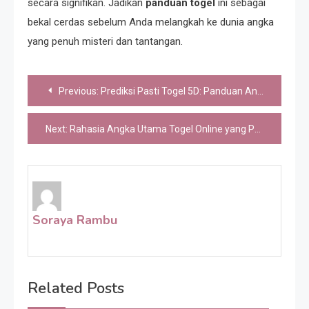
secara signifikan. Jadikan
panduan togel
ini sebagai
bekal cerdas sebelum Anda melangkah ke dunia angka
yang penuh misteri dan tantangan.
Post
Previous:
Prediksi Pasti Togel 5D: Panduan Angka Main dan Strategi Jitu
navigation
Next:
Rahasia Angka Utama Togel Online yang Paling Dicari Pemain
Soraya Rambu
Related Posts