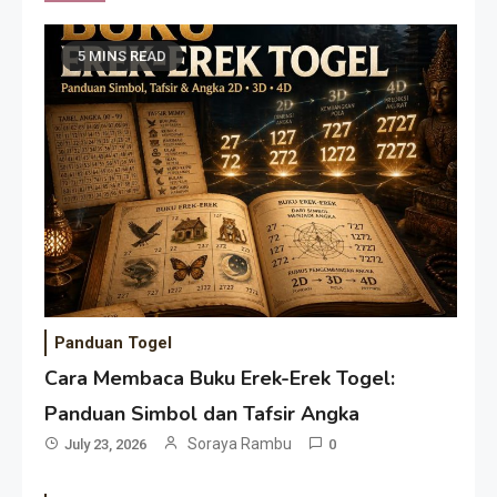
5 MINS READ
Panduan Togel
Cara Membaca Buku Erek-Erek Togel:
Panduan Simbol dan Tafsir Angka
Soraya Rambu
July 23, 2026
0