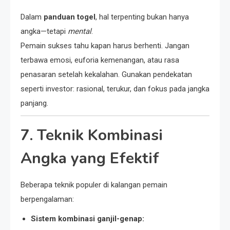
Dalam
panduan togel
, hal terpenting bukan hanya
angka—tetapi
mental
.
Pemain sukses tahu kapan harus berhenti. Jangan
terbawa emosi, euforia kemenangan, atau rasa
penasaran setelah kekalahan. Gunakan pendekatan
seperti investor: rasional, terukur, dan fokus pada jangka
panjang.
7. Teknik Kombinasi
Angka yang Efektif
Beberapa teknik populer di kalangan pemain
berpengalaman:
Sistem kombinasi ganjil-genap: