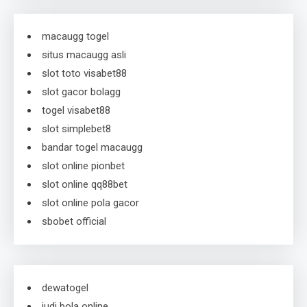
macaugg togel
situs macaugg asli
slot toto visabet88
slot gacor bolagg
togel visabet88
slot simplebet8
bandar togel macaugg
slot online pionbet
slot online qq88bet
slot online pola gacor
sbobet official
dewatogel
judi bola online