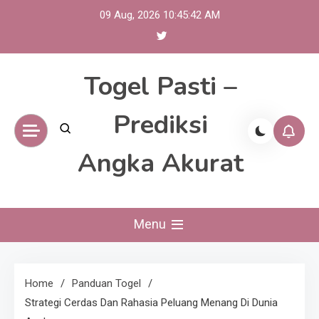
Skip
09 Aug, 2026
10:45:43 AM
to
content
Togel Pasti –
Prediksi
Angka Akurat
Menu
Home
Panduan Togel
Strategi Cerdas Dan Rahasia Peluang Menang Di Dunia