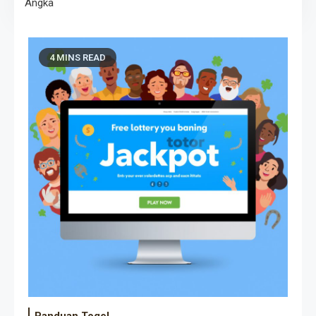
Angka
4 MINS READ