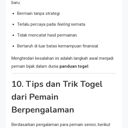
baru:
Bermain tanpa strategi.
Terlalu percaya pada
feeling
semata.
Tidak mencatat hasil permainan.
Bertaruh di luar batas kemampuan finansial.
Menghindari kesalahan ini adalah langkah awal menjadi
pemain bijak dalam dunia
panduan togel
.
10. Tips dan Trik Togel
dari Pemain
Berpengalaman
Berdasarkan pengalaman para pemain senior, berikut