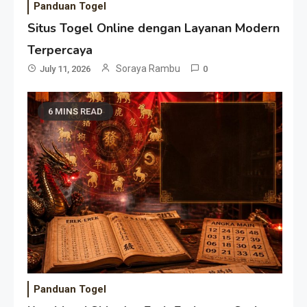
Panduan Togel
Situs Togel Online dengan Layanan Modern
Terpercaya
Soraya Rambu
July 11, 2026
0
6 MINS READ
Panduan Togel