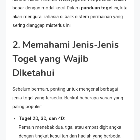
besar dengan modal kecil. Dalam
panduan togel
ini, kita
akan mengurai rahasia di balik sistem permainan yang
sering dianggap misterius ini.
2. Memahami Jenis-Jenis
Togel yang Wajib
Diketahui
Sebelum bermain, penting untuk mengenal berbagai
jenis togel yang tersedia. Berikut beberapa varian yang
paling populer:
Togel 2D, 3D, dan 4D:
Pemain menebak dua, tiga, atau empat digit angka
dengan tingkat kesulitan dan hadiah yang berbeda.