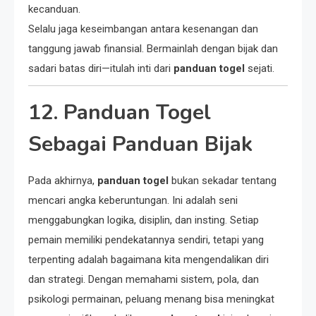
kecanduan.
Selalu jaga keseimbangan antara kesenangan dan
tanggung jawab finansial. Bermainlah dengan bijak dan
sadari batas diri—itulah inti dari
panduan togel
sejati.
12. Panduan Togel
Sebagai Panduan Bijak
Pada akhirnya,
panduan togel
bukan sekadar tentang
mencari angka keberuntungan. Ini adalah seni
menggabungkan logika, disiplin, dan insting. Setiap
pemain memiliki pendekatannya sendiri, tetapi yang
terpenting adalah bagaimana kita mengendalikan diri
dan strategi. Dengan memahami sistem, pola, dan
psikologi permainan, peluang menang bisa meningkat