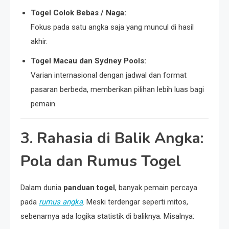
Togel Colok Bebas / Naga:
Fokus pada satu angka saja yang muncul di hasil
akhir.
Togel Macau dan Sydney Pools:
Varian internasional dengan jadwal dan format
pasaran berbeda, memberikan pilihan lebih luas bagi
pemain.
3. Rahasia di Balik Angka:
Pola dan Rumus Togel
Dalam dunia
panduan togel
, banyak pemain percaya
pada
rumus angka
. Meski terdengar seperti mitos,
sebenarnya ada logika statistik di baliknya. Misalnya: