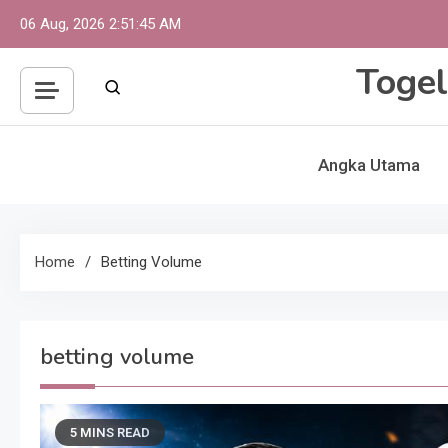
Skip
06 Aug, 2026
2:51:45 AM
to
content
Togel
Angka Utama
Home
Betting Volume
betting volume
5 MINS READ