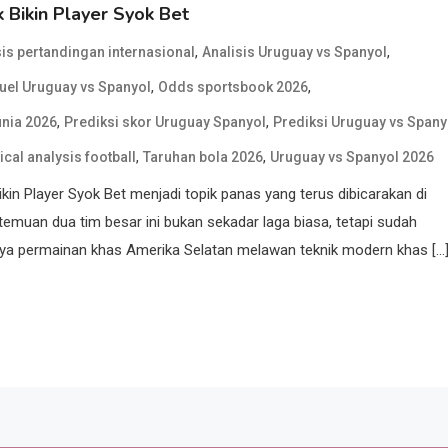
 Bikin Player Syok Bet
,
,
sis pertandingan internasional
Analisis Uruguay vs Spanyol
,
,
uel Uruguay vs Spanyol
Odds sportsbook 2026
,
,
unia 2026
Prediksi skor Uruguay Spanyol
Prediksi Uruguay vs Spany
,
,
ical analysis football
Taruhan bola 2026
Uruguay vs Spanyol 2026
kin Player Syok Bet menjadi topik panas yang terus dibicarakan di
emuan dua tim besar ini bukan sekadar laga biasa, tetapi sudah
a permainan khas Amerika Selatan melawan teknik modern khas […