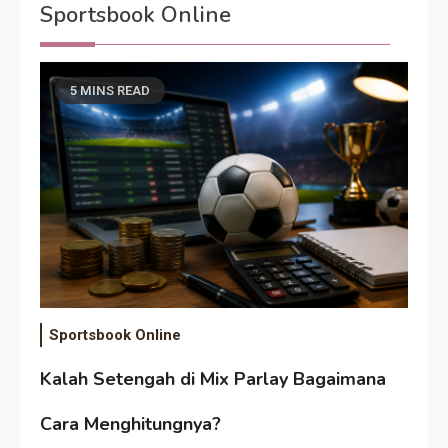
Sportsbook Online
5 MINS READ
Sportsbook Online
Kalah Setengah di Mix Parlay Bagaimana
Cara Menghitungnya?