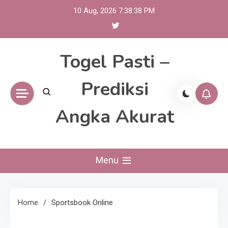
Skip
10 Aug, 2026
7:38:39 PM
to
content
Togel Pasti –
Prediksi
Angka Akurat
Menu
Home
Sportsbook Online