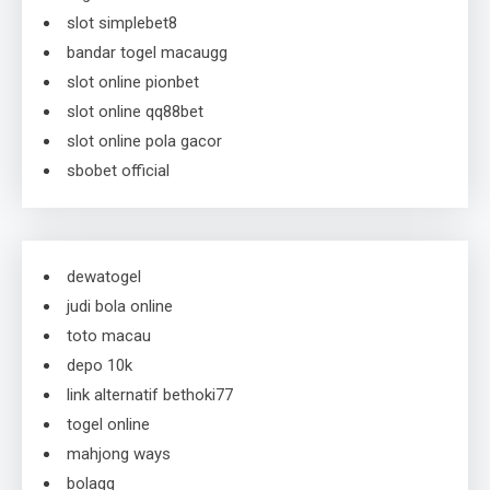
slot simplebet8
bandar togel macaugg
slot online pionbet
slot online qq88bet
slot online pola gacor
sbobet official
dewatogel
judi bola online
toto macau
depo 10k
link alternatif bethoki77
togel online
mahjong ways
bolagg