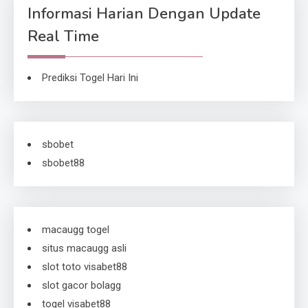
Informasi Harian Dengan Update
Real Time
Prediksi Togel Hari Ini
sbobet
sbobet88
macaugg togel
situs macaugg asli
slot toto visabet88
slot gacor bolagg
togel visabet88