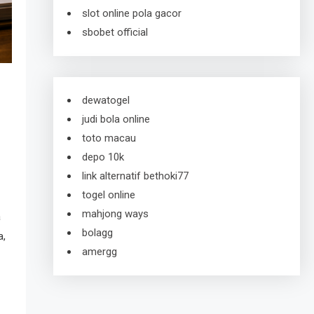
slot online pola gacor
sbobet official
dewatogel
judi bola online
toto macau
depo 10k
link alternatif bethoki77
togel online
mahjong ways
a
bolagg
a,
amergg