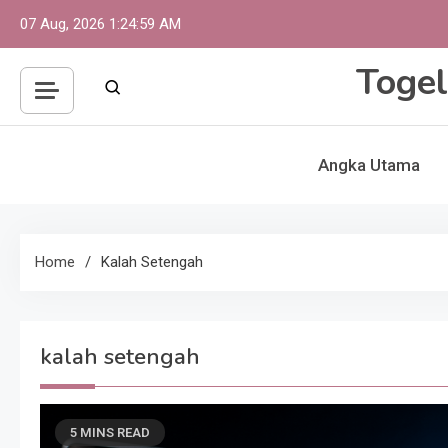
Skip
07 Aug, 2026
1:24:59 AM
to
content
Togel
Angka Utama
Home
Kalah Setengah
kalah setengah
5 MINS READ