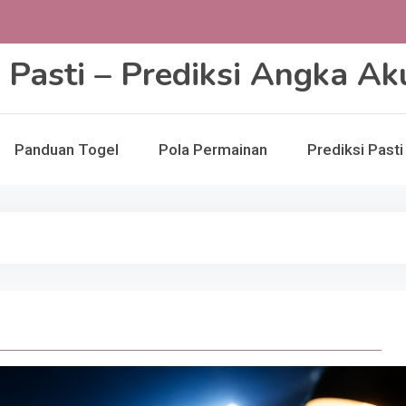
 Pasti – Prediksi Angka Ak
Panduan Togel
Pola Permainan
Prediksi Pasti