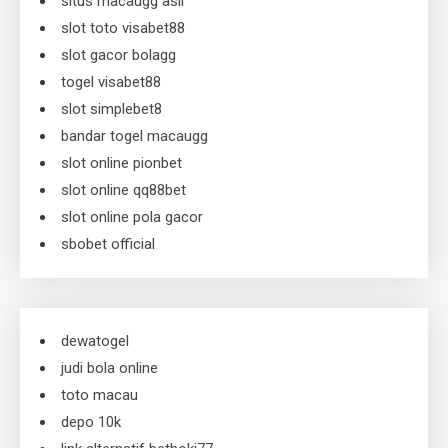
situs macaugg asli
slot toto visabet88
slot gacor bolagg
togel visabet88
slot simplebet8
bandar togel macaugg
slot online pionbet
slot online qq88bet
slot online pola gacor
sbobet official
dewatogel
judi bola online
toto macau
depo 10k