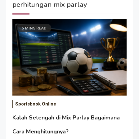
perhitungan mix parlay
5 MINS READ
Sportsbook Online
Kalah Setengah di Mix Parlay Bagaimana
Cara Menghitungnya?