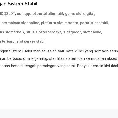
an Sistem Stabil
,
,
,
NQQSLOT
coinqqslot portal alternatif
game slot digital
,
,
,
,
permainan slot online
platform slot modern
portal slot stabil
,
,
,
,
tus slot terbaik
situs slot terpercaya
slot gacor
slot online
,
e terbaru
slot server stabil
ngan Sistem Stabil menjadi salah satu kata kunci yang semakin seri
buran berbasis online gaming, stabilitas sistem dan kemudahan akses
han lama di tengah persaingan yang ketat. Banyak pemain kini tida