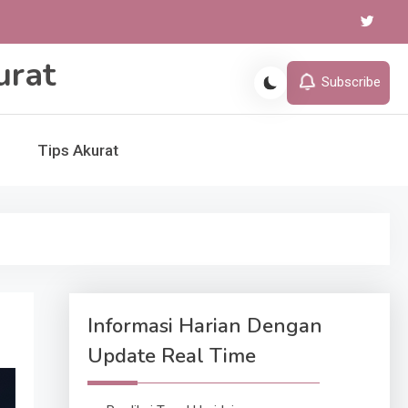
urat
Subscribe
Tips Akurat
Informasi Harian Dengan
Update Real Time