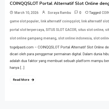
COINQQSLOT Portal Alternatif Slot Online deng
0
Tagged
March 10, 2026
Soraya Rambu
COI
,
,
game slot populer
link alternatif coinqqslot
link alternatif slot
,
,
,
portal slot terpercaya
SITUS SLOT GACOR
situs slot online
si
,
,
slot online gampang menang
slot online indonesia
slot onlin
togelpasti.com – COINQQSLOT Portal Alternatif Slot Online de
dicari oleh para penggemar permainan digital. Dalam dunia hi
adalah dua faktor yang membuat sebuah platform mampu berta
hanya […]
Read More