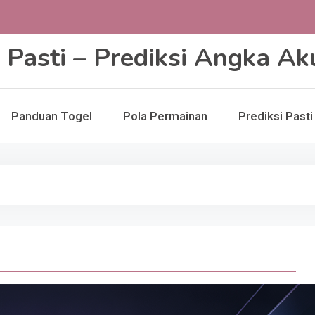
 Pasti – Prediksi Angka Ak
Panduan Togel
Pola Permainan
Prediksi Pasti