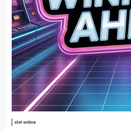
slot online