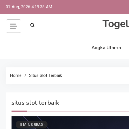
Skip
07 Aug, 2026
4:19:39 AM
to
content
Togel
Angka Utama
Home
Situs Slot Terbaik
situs slot terbaik
5 MINS READ