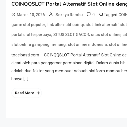
COINQQSLOT Portal Alternatif Slot Online deng
0
Tagged
March 10, 2026
Soraya Rambu
COI
,
,
game slot populer
link alternatif coinqqslot
link alternatif slot
,
,
,
portal slot terpercaya
SITUS SLOT GACOR
situs slot online
si
,
,
slot online gampang menang
slot online indonesia
slot onlin
togelpasti.com – COINQQSLOT Portal Alternatif Slot Online de
dicari oleh para penggemar permainan digital. Dalam dunia hi
adalah dua faktor yang membuat sebuah platform mampu berta
hanya […]
Read More