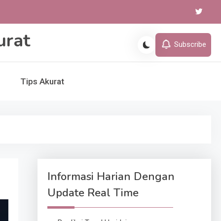
urat
Subscribe
Tips Akurat
Informasi Harian Dengan
Update Real Time