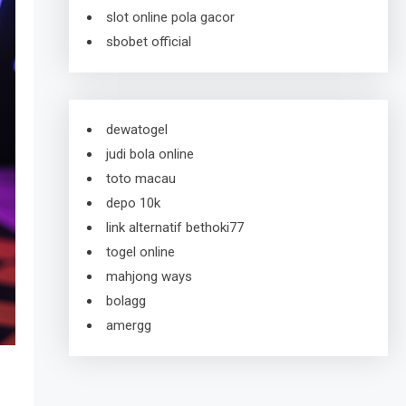
slot online pola gacor
sbobet official
dewatogel
judi bola online
toto macau
depo 10k
link alternatif bethoki77
togel online
mahjong ways
bolagg
amergg