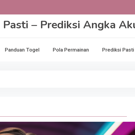
 Pasti – Prediksi Angka Ak
Panduan Togel
Pola Permainan
Prediksi Pasti