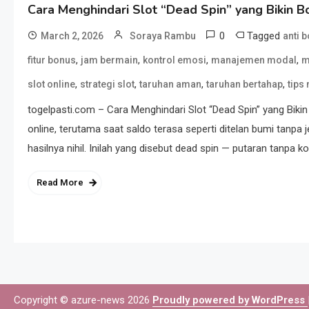
Cara Menghindari Slot “Dead Spin” yang Bikin B
0
Tagged
March 2, 2026
Soraya Rambu
anti 
,
,
,
,
fitur bonus
jam bermain
kontrol emosi
manajemen modal
m
,
,
,
,
slot online
strategi slot
taruhan aman
taruhan bertahap
tips
togelpasti.com – Cara Menghindari Slot “Dead Spin” yang Bikin
online, terutama saat saldo terasa seperti ditelan bumi tanpa 
hasilnya nihil. Inilah yang disebut dead spin — putaran tanpa ko
Read More
Copyright © azure-news 2026
Proudly powered by WordPress