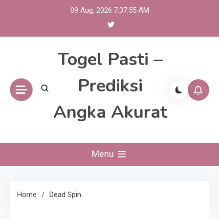
Skip
09 Aug, 2026
7:37:55 AM
to
content
Togel Pasti –
Prediksi
Angka Akurat
Menu
Home
Dead Spin