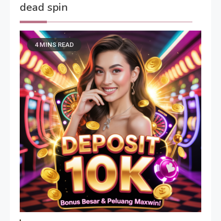
dead spin
4 MINS READ