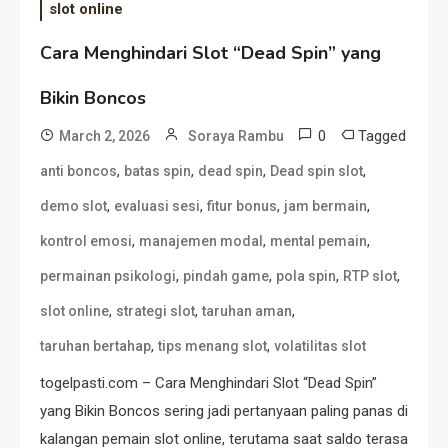
slot online
Cara Menghindari Slot “Dead Spin” yang
Bikin Boncos
0
Tagged
March 2, 2026
Soraya Rambu
,
,
,
,
anti boncos
batas spin
dead spin
Dead spin slot
,
,
,
,
demo slot
evaluasi sesi
fitur bonus
jam bermain
,
,
,
kontrol emosi
manajemen modal
mental pemain
,
,
,
,
permainan psikologi
pindah game
pola spin
RTP slot
,
,
,
slot online
strategi slot
taruhan aman
,
,
taruhan bertahap
tips menang slot
volatilitas slot
togelpasti.com – Cara Menghindari Slot “Dead Spin”
yang Bikin Boncos sering jadi pertanyaan paling panas di
kalangan pemain slot online, terutama saat saldo terasa