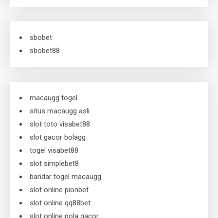
sbobet
sbobet88
macaugg togel
situs macaugg asli
slot toto visabet88
slot gacor bolagg
togel visabet88
slot simplebet8
bandar togel macaugg
slot online pionbet
slot online qq88bet
slot online pola gacor