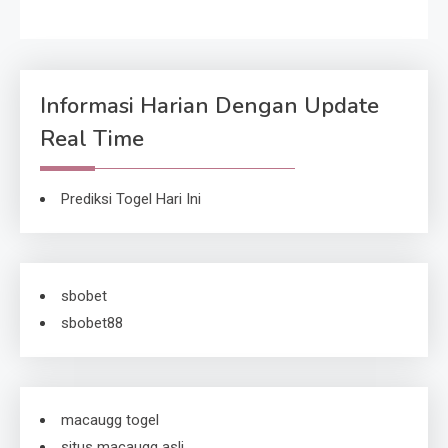
Informasi Harian Dengan Update
Real Time
Prediksi Togel Hari Ini
sbobet
sbobet88
macaugg togel
situs macaugg asli