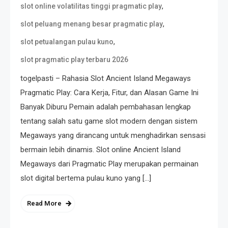
,
slot online volatilitas tinggi pragmatic play
,
slot peluang menang besar pragmatic play
,
slot petualangan pulau kuno
slot pragmatic play terbaru 2026
togelpasti – Rahasia Slot Ancient Island Megaways
Pragmatic Play: Cara Kerja, Fitur, dan Alasan Game Ini
Banyak Diburu Pemain adalah pembahasan lengkap
tentang salah satu game slot modern dengan sistem
Megaways yang dirancang untuk menghadirkan sensasi
bermain lebih dinamis. Slot online Ancient Island
Megaways dari Pragmatic Play merupakan permainan
slot digital bertema pulau kuno yang […]
Read More