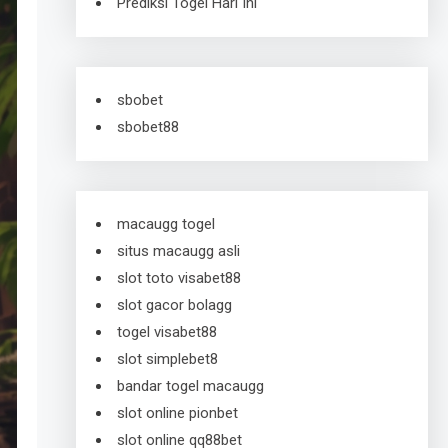
Prediksi Togel Hari Ini
sbobet
sbobet88
macaugg togel
situs macaugg asli
slot toto visabet88
slot gacor bolagg
togel visabet88
slot simplebet8
bandar togel macaugg
slot online pionbet
slot online qq88bet