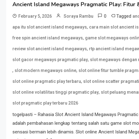
Ancient Island Megaways Pragmatic Play: Fitur 
0
Tagged
February 5, 2026
Soraya Rambu
an
,
apa itu slot ancient island megaways
cara main slot ancient 
,
free spin ancient island megaways
game slot megaways onli
,
review slot ancient island megaways
rtp ancient island mega
,
slot gacor megaways pragmatic play
slot megaways dengan m
,
,
slot modern megaways online
slot online fitur tumble pragm
,
slot online pragmatic play terbaru
slot online scatter pragmat
,
slot online volatilitas tinggi pragmatic play
slot peluang mena
slot pragmatic play terbaru 2026
togelpasti – Rahasia Slot Ancient Island Megaways Pragmatic 
adalah pembahasan lengkap tentang salah satu game slot m
sensasi bermain lebih dinamis. Slot online Ancient Island Me