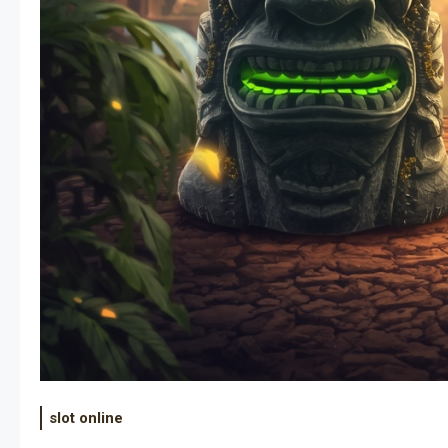
slot online