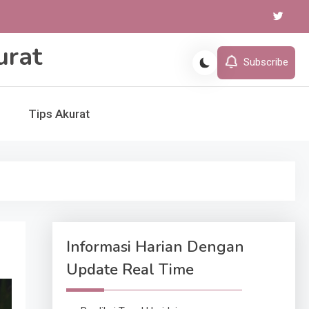
urat
Subscribe
Tips Akurat
Informasi Harian Dengan
Update Real Time