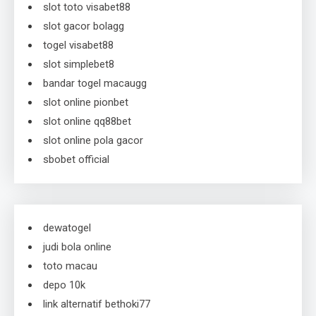
slot toto visabet88
slot gacor bolagg
togel visabet88
slot simplebet8
bandar togel macaugg
slot online pionbet
slot online qq88bet
slot online pola gacor
sbobet official
dewatogel
judi bola online
toto macau
depo 10k
link alternatif bethoki77