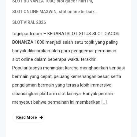
,
,
SLOT BONANZA 1000
slot gacor hari ini
,
,
SLOT ONLINE MAXWIN
slot online terbaik.
SLOT VIRAL 2026
togelpasti.com – KERABATSLOT SITUS SLOT GACOR
BONANZA 1000 menjadi salah satu topik yang paling
banyak dibicarakan oleh para penggemar permainan
slot online dalam beberapa waktu terakhir.
Popularitasnya meningkat karena menghadirkan sensasi
bermain yang cepat, peluang kemenangan besar, serta
pengalaman bermain yang terasa lebih immersive
dibandingkan platform slot lainnya. Banyak pemain
menyebut bahwa permainan ini memberikan […]
Read More