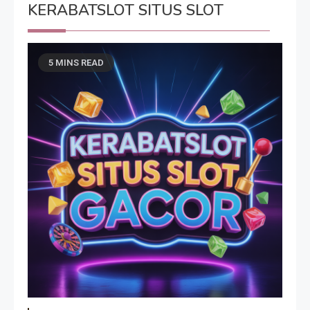
KERABATSLOT SITUS SLOT
5 MINS READ