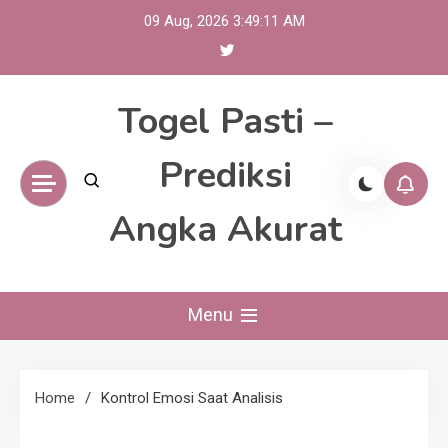
Skip
09 Aug, 2026
3:49:11 AM
to
content
Togel Pasti –
Prediksi
Angka Akurat
Menu
Home
Kontrol Emosi Saat Analisis