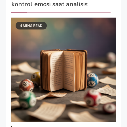
kontrol emosi saat analisis
4 MINS READ