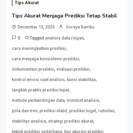
Tips Akurat
Tips Akurat Menjaga Prediksi Tetap Stabil
December 12, 2025
Soraya Rambu
0
Tagged
,
analisis data ringan
,
cara meningkatkan prediksi
,
cara menjaga konsistensi prediksi
,
,
dokumentasi prediksi
evaluasi prediksi
,
,
kontrol emosi saat analisis
kunci stabilitas
,
langkah praktis prediksi tepat
,
,
metode perbandingan data
mindset analisis
,
,
,
,
pola dan tren
prediksi stabil
prediksi togel
rutinitas
,
,
stabilitas analisis
strategi prediksi akurat
,
teknik prediksi sederhana
tips akurasi prediksi