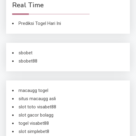
Real Time
Prediksi Togel Hari Ini
sbobet
sbobet88
macaugg togel
situs macaugg asli
slot toto visabet88
slot gacor bolagg
togel visabet88
slot simplebet8