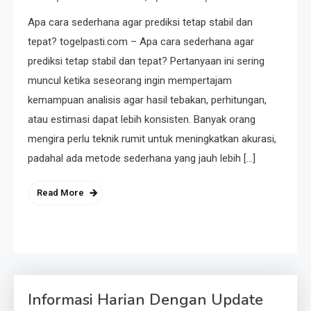
Apa cara sederhana agar prediksi tetap stabil dan
tepat? togelpasti.com – Apa cara sederhana agar
prediksi tetap stabil dan tepat? Pertanyaan ini sering
muncul ketika seseorang ingin mempertajam
kemampuan analisis agar hasil tebakan, perhitungan,
atau estimasi dapat lebih konsisten. Banyak orang
mengira perlu teknik rumit untuk meningkatkan akurasi,
padahal ada metode sederhana yang jauh lebih […]
Read More
Informasi Harian Dengan Update