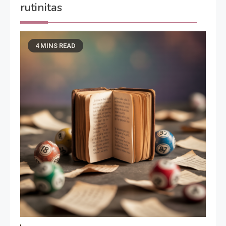
rutinitas
4 MINS READ