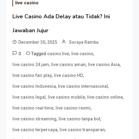
live casino
Live Casino Ada Delay atau Tidak? Ini
Jawaban Jujur
December 30, 2025
Soraya Rambu
0
Tagged
,
,
casino live
live casino
,
,
,
live casino 24 jam
live casino aman
live casino Asia
,
,
live casino fair play
live casino HD
,
,
live casino Indonesia
live casino internasional
,
,
,
live casino legal
live casino mobile
live casino online
,
,
live casino real time
live casino resmi
,
,
live casino streaming
live casino tanpa bot
,
,
live casino terpercaya
live casino transparan