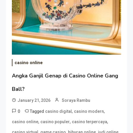
casino online
Angka Ganjil Genap di Casino Online Gang
Ball?
January 21, 2026
Soraya Rambu
0
Tagged
,
,
casino digital
casino modern
,
,
,
casino online
casino populer
casino terpercaya
,
,
,
,
casino virtual
game casino
hiburan online
judi online