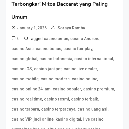
Terbongkar! Mitos Baccarat yang Paling
Umum
January 1, 2026
Soraya Rambu
0
Tagged
,
,
casino aman
casino Android
,
,
,
casino Asia
casino bonus
casino fair play
,
,
,
casino global
casino Indonesia
casino internasional
,
,
,
casino iOS
casino jackpot
casino live dealer
,
,
,
casino mobile
casino modern
casino online
,
,
,
casino online 24 jam
casino populer
casino premium
,
,
,
casino real time
casino resmi
casino terbaik
,
,
,
casino terbaru
casino terpercaya
casino uang asli
,
,
,
,
casino VIP
judi online
kasino digital
live casino