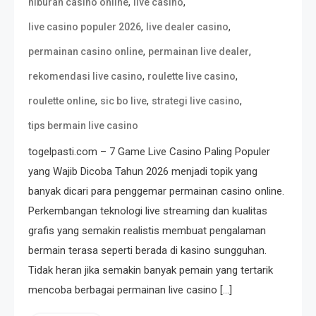
,
,
hiburan casino online
live casino
,
,
live casino populer 2026
live dealer casino
,
,
permainan casino online
permainan live dealer
,
,
rekomendasi live casino
roulette live casino
,
,
,
roulette online
sic bo live
strategi live casino
tips bermain live casino
togelpasti.com – 7 Game Live Casino Paling Populer
yang Wajib Dicoba Tahun 2026 menjadi topik yang
banyak dicari para penggemar permainan casino online.
Perkembangan teknologi live streaming dan kualitas
grafis yang semakin realistis membuat pengalaman
bermain terasa seperti berada di kasino sungguhan.
Tidak heran jika semakin banyak pemain yang tertarik
mencoba berbagai permainan live casino […]