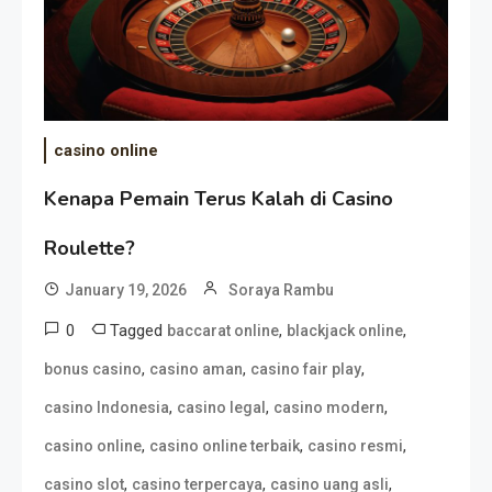
casino online
Kenapa Pemain Terus Kalah di Casino
Roulette?
January 19, 2026
Soraya Rambu
0
Tagged
,
,
baccarat online
blackjack online
,
,
,
bonus casino
casino aman
casino fair play
,
,
,
casino Indonesia
casino legal
casino modern
,
,
,
casino online
casino online terbaik
casino resmi
,
,
,
casino slot
casino terpercaya
casino uang asli