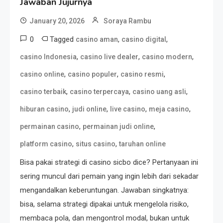
Jawaban Jujurnya
January 20, 2026
Soraya Rambu
0
Tagged
,
,
casino aman
casino digital
,
,
,
casino Indonesia
casino live dealer
casino modern
,
,
,
casino online
casino populer
casino resmi
,
,
,
casino terbaik
casino terpercaya
casino uang asli
,
,
,
,
hiburan casino
judi online
live casino
meja casino
,
,
permainan casino
permainan judi online
,
,
platform casino
situs casino
taruhan online
Bisa pakai strategi di casino sicbo dice? Pertanyaan ini
sering muncul dari pemain yang ingin lebih dari sekadar
mengandalkan keberuntungan. Jawaban singkatnya:
bisa, selama strategi dipakai untuk mengelola risiko,
membaca pola, dan mengontrol modal, bukan untuk