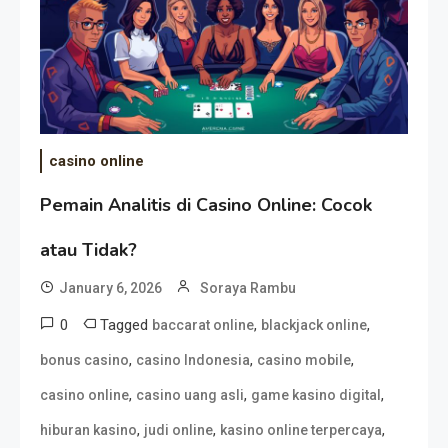
casino online
Pemain Analitis di Casino Online: Cocok
atau Tidak?
January 6, 2026
Soraya Rambu
0
Tagged
,
,
baccarat online
blackjack online
,
,
,
bonus casino
casino Indonesia
casino mobile
,
,
,
casino online
casino uang asli
game kasino digital
,
,
,
hiburan kasino
judi online
kasino online terpercaya