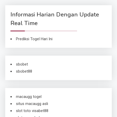
Informasi Harian Dengan Update
Real Time
Prediksi Togel Hari Ini
sbobet
sbobet88
macaugg togel
situs macaugg asli
slot toto visabet88