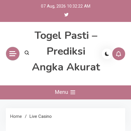
Skip
07 Aug, 2026
10:32:23 AM
to
content
Togel Pasti –
Prediksi
Angka Akurat
Menu
Home
Live Casino