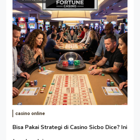
casino online
Bisa Pakai Strategi di Casino Sicbo Dice? Ini