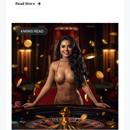
Read More
4 MINS READ