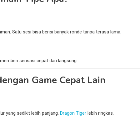
aman. Satu sesi bisa berisi banyak ronde tanpa terasa lama.
 memberi sensasi cepat dan langsung.
dengan Game Cepat Lain
r yang sedikit lebih panjang.
Dragon Tiger
lebih ringkas.