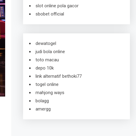
slot online pola gacor
sbobet official
dewatogel
judi bola online
toto macau
depo 10k
link alternatif bethoki77
togel online
mahjong ways
bolagg
amergg