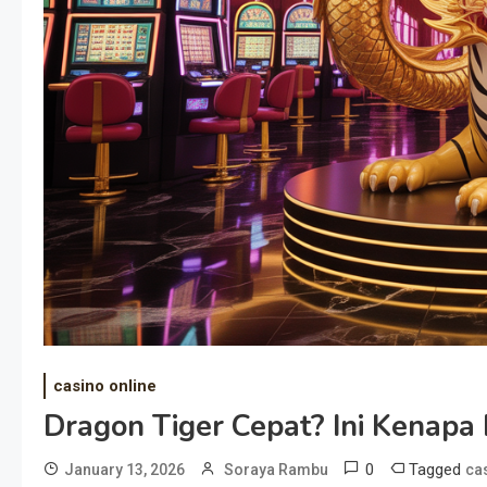
casino online
Dragon Tiger Cepat? Ini Kenapa 
0
Tagged
January 13, 2026
Soraya Rambu
ca