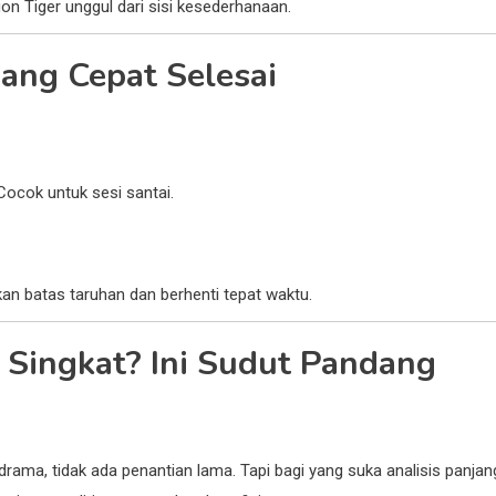
n Tiger unggul dari sisi kesederhanaan.
ng Cepat Selesai
ocok untuk sesi santai.
kan batas taruhan dan berhenti tepat waktu.
 Singkat? Ini Sudut Pandang
drama, tidak ada penantian lama. Tapi bagi yang suka analisis panjan