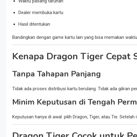
Waktu pasang taruhan
Dealer membuka kartu
Hasil ditentukan
Bandingkan dengan game kartu lain yang bisa memakan waktu 1–
Kenapa Dragon Tiger Cepat 
Tanpa Tahapan Panjang
Tidak ada proses distribusi kartu berulang. Tidak ada giliran 
Minim Keputusan di Tengah Perm
Keputusan hanya di awal: pilih Dragon, Tiger, atau Tie. Setelah 
Dragon Tiger Cocok untuk P