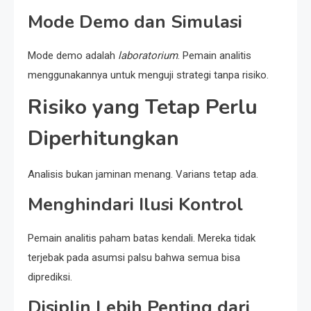
Mode Demo dan Simulasi
Mode demo adalah
laboratorium
. Pemain analitis
menggunakannya untuk menguji strategi tanpa risiko.
Risiko yang Tetap Perlu
Diperhitungkan
Analisis bukan jaminan menang. Varians tetap ada.
Menghindari Ilusi Kontrol
Pemain analitis paham batas kendali. Mereka tidak
terjebak pada asumsi palsu bahwa semua bisa
diprediksi.
Disiplin Lebih Penting dari