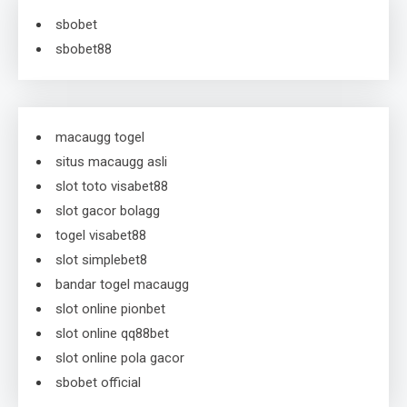
sbobet
sbobet88
macaugg togel
situs macaugg asli
slot toto visabet88
slot gacor bolagg
togel visabet88
slot simplebet8
bandar togel macaugg
slot online pionbet
slot online qq88bet
slot online pola gacor
sbobet official