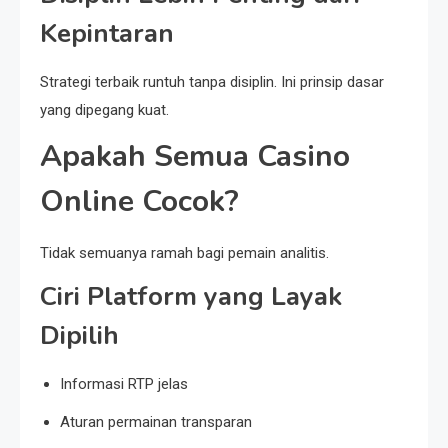
Kepintaran
Strategi terbaik runtuh tanpa disiplin. Ini prinsip dasar
yang dipegang kuat.
Apakah Semua Casino
Online Cocok?
Tidak semuanya ramah bagi pemain analitis.
Ciri Platform yang Layak
Dipilih
Informasi RTP jelas
Aturan permainan transparan