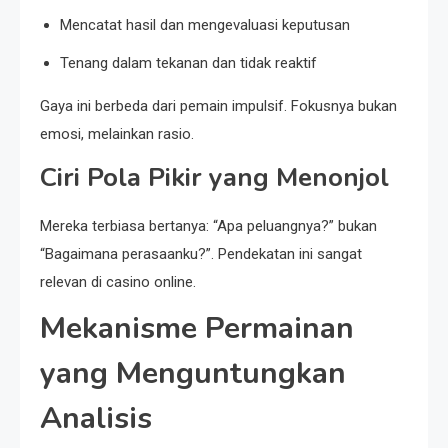
Mencatat hasil dan mengevaluasi keputusan
Tenang dalam tekanan dan tidak reaktif
Gaya ini berbeda dari pemain impulsif. Fokusnya bukan
emosi, melainkan rasio.
Ciri Pola Pikir yang Menonjol
Mereka terbiasa bertanya: “Apa peluangnya?” bukan
“Bagaimana perasaanku?”. Pendekatan ini sangat
relevan di casino online.
Mekanisme Permainan
yang Menguntungkan
Analisis