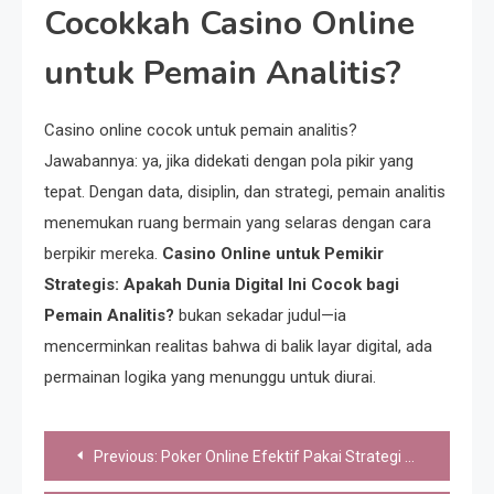
Cocokkah Casino Online
untuk Pemain Analitis?
Casino online cocok untuk pemain analitis?
Jawabannya: ya, jika didekati dengan pola pikir yang
tepat. Dengan data, disiplin, dan strategi, pemain analitis
menemukan ruang bermain yang selaras dengan cara
berpikir mereka.
Casino Online untuk Pemikir
Strategis: Apakah Dunia Digital Ini Cocok bagi
Pemain Analitis?
bukan sekadar judul—ia
mencerminkan realitas bahwa di balik layar digital, ada
permainan logika yang menunggu untuk diurai.
Post
Previous:
Poker Online Efektif Pakai Strategi Simpel?
navigation