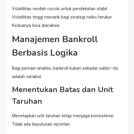
Volatilitas rendah cocok untuk pendekatan stabil.
Volatilitas tinggi menarik bagi strategi risiko terukur.
Keduanya bisa dianalisis.
Manajemen Bankroll
Berbasis Logika
Bagi pemain analitis, bankroll bukan sekadar saldo—itu
adalah variabel.
Menentukan Batas dan Unit
Taruhan
Menetapkan unit taruhan tetap menjaga konsistensi.
Tidak ada keputusan spontan.