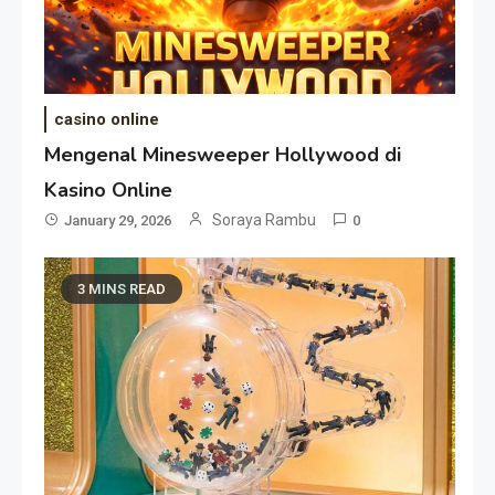
casino online
Mengenal Minesweeper Hollywood di
Kasino Online
Soraya Rambu
January 29, 2026
0
3 MINS READ