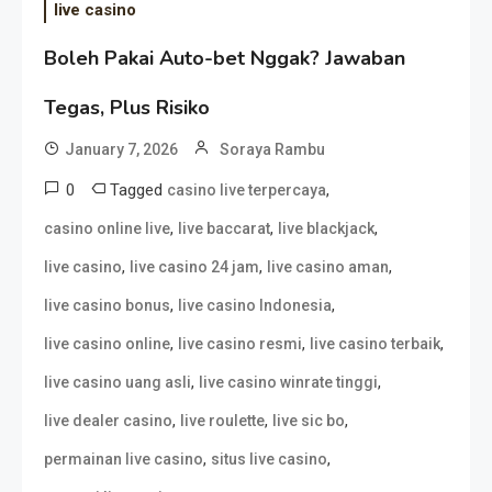
live casino
Boleh Pakai Auto-bet Nggak? Jawaban
Tegas, Plus Risiko
January 7, 2026
Soraya Rambu
0
Tagged
,
casino live terpercaya
,
,
,
casino online live
live baccarat
live blackjack
,
,
,
live casino
live casino 24 jam
live casino aman
,
,
live casino bonus
live casino Indonesia
,
,
,
live casino online
live casino resmi
live casino terbaik
,
,
live casino uang asli
live casino winrate tinggi
,
,
,
live dealer casino
live roulette
live sic bo
,
,
permainan live casino
situs live casino