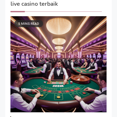
live casino terbaik
5 MINS READ