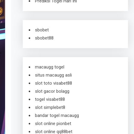
Prediksi Togel Hari Ini
sbobet
sbobet88
macaugg togel
situs macaugg asli
slot toto visabet88
slot gacor bolagg
togel visabet88
slot simplebet8
bandar togel macaugg
slot online pionbet
slot online qq88bet