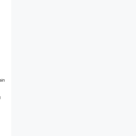
ain
g