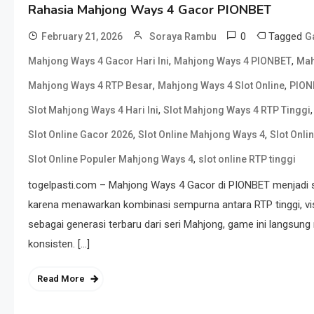
Rahasia Mahjong Ways 4 Gacor PIONBET
0
Tagged
February 21, 2026
Soraya Rambu
G
,
,
Mahjong Ways 4 Gacor Hari Ini
Mahjong Ways 4 PIONBET
Mah
,
,
Mahjong Ways 4 RTP Besar
Mahjong Ways 4 Slot Online
PIONB
,
Slot Mahjong Ways 4 Hari Ini
Slot Mahjong Ways 4 RTP Tinggi
,
,
Slot Online Gacor 2026
Slot Online Mahjong Ways 4
Slot Onli
,
Slot Online Populer Mahjong Ways 4
slot online RTP tinggi
togelpasti.com – Mahjong Ways 4 Gacor di PIONBET menjadi sa
karena menawarkan kombinasi sempurna antara RTP tinggi, visu
sebagai generasi terbaru dari seri Mahjong, game ini langsung
konsisten. […]
Read More