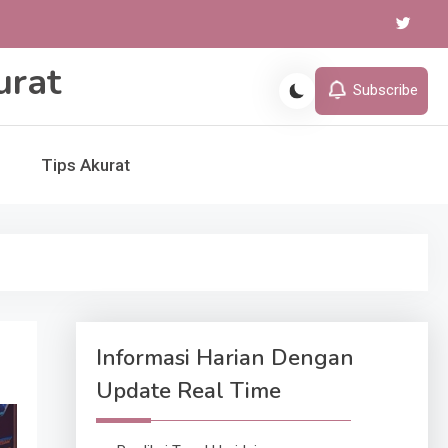
urat
Subscribe
Tips Akurat
Informasi Harian Dengan
Update Real Time