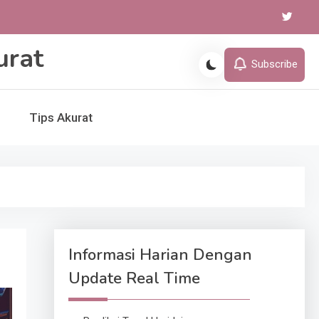
urat
Subscribe
Tips Akurat
Informasi Harian Dengan
Update Real Time