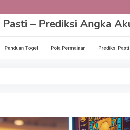
 Pasti – Prediksi Angka Ak
Panduan Togel
Pola Permainan
Prediksi Pasti