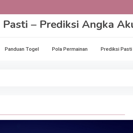
 Pasti – Prediksi Angka Ak
Panduan Togel
Pola Permainan
Prediksi Pasti