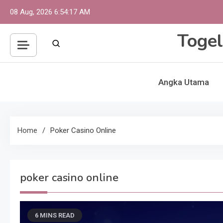
Skip
08 Aug, 2026
6:54:17 AM
to
content
Togel
Angka Utama
Home
Poker Casino Online
poker casino online
6 MINS READ