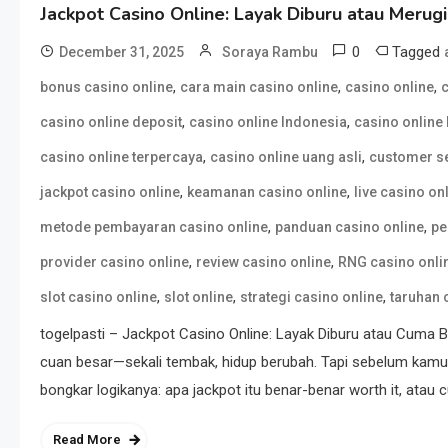
Jackpot Casino Online: Layak Diburu atau Merug
0
Tagged
December 31, 2025
Soraya Rambu
,
,
,
bonus casino online
cara main casino online
casino online
c
,
,
casino online deposit
casino online Indonesia
casino online 
,
,
casino online terpercaya
casino online uang asli
customer se
,
,
jackpot casino online
keamanan casino online
live casino on
,
,
metode pembayaran casino online
panduan casino online
pe
,
,
provider casino online
review casino online
RNG casino onli
,
,
,
slot casino online
slot online
strategi casino online
taruhan 
togelpasti – Jackpot Casino Online: Layak Diburu atau Cuma Bi
cuan besar—sekali tembak, hidup berubah. Tapi sebelum kamu ik
bongkar logikanya: apa jackpot itu benar-benar worth it, atau
Read More