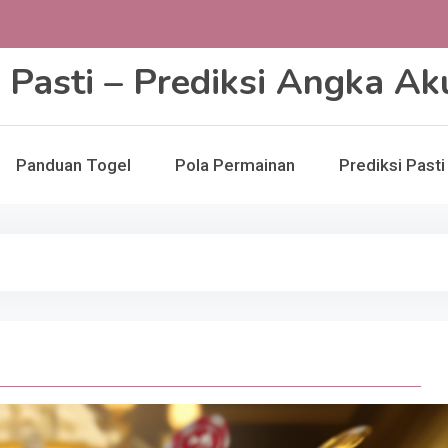
 Pasti – Prediksi Angka Ak
Panduan Togel
Pola Permainan
Prediksi Pasti