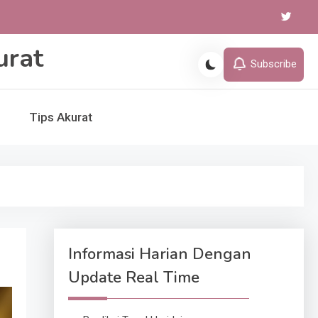
urat
Subscribe
Tips Akurat
Informasi Harian Dengan
Update Real Time