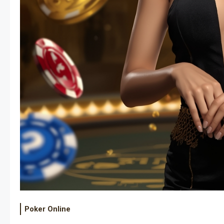
Poker Online